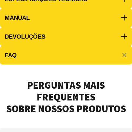
MANUAL
DEVOLUÇÕES
FAQ
PERGUNTAS MAIS
FREQUENTES
SOBRE NOSSOS PRODUTOS