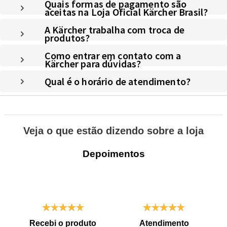
Quais formas de pagamento são
aceitas na Loja Oficial Kärcher Brasil?
A Kärcher trabalha com troca de
produtos?
Como entrar em contato com a
Kärcher para dúvidas?
Qual é o horário de atendimento?
Veja o que estão dizendo sobre a loja
Depoimentos
Recebi o produto
Atendimento