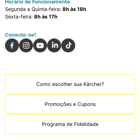
Horário de Funcionamento
Segunda a Quinta-feira:
8h às 18h
Sexta-feira:
8h às 17h
Conecte-se!
Como escolher sua Kärcher?
Promoções e Cupons
Programa de Fidelidade