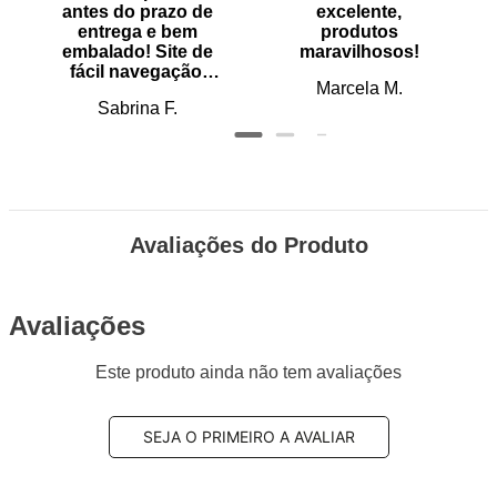
antes do prazo de
excelente,
entrega e bem
produtos
embalado! Site de
maravilhosos!
fácil navegação.
Marcela M.
Recomendo
Sabrina F.
Avaliações do Produto
Avaliações
Este produto ainda não tem avaliações
SEJA O PRIMEIRO A AVALIAR