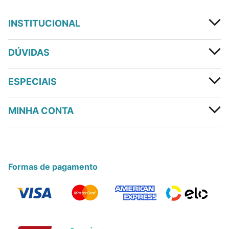
INSTITUCIONAL
DÚVIDAS
ESPECIAIS
MINHA CONTA
Formas de pagamento