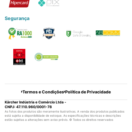
Segurança
Termos e Condições
Política de Privacidade
Kärcher Indústria e Comércio Ltda -
CNPJ: 47.110.960/0001-78
As fotos dos produtos são meramente ilustrativas. A venda dos produtos publicados
está sujeita a disponibilidade de estoque. As especificações técnicas e descrições
estão sujeitas a alterações sem aviso prévio. © Todos os direitos reservados