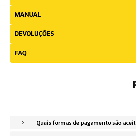
MANUAL
DEVOLUÇÕES
FAQ
Quais formas de pagamento são aceitas