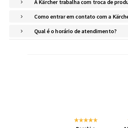
A Kärcher trabalha com troca de prod
Como entrar em contato com a Kärche
Qual é o horário de atendimento?