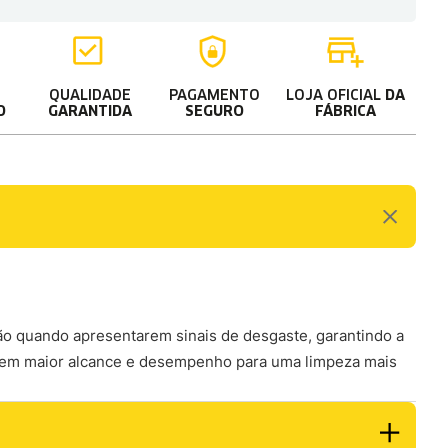
QUALIDADE
PAGAMENTO
LOJA OFICIAL
DA
O
GARANTIDA
SEGURO
FÁBRICA
ção quando apresentarem sinais de desgaste, garantindo a
ecem maior alcance e desempenho para uma limpeza mais