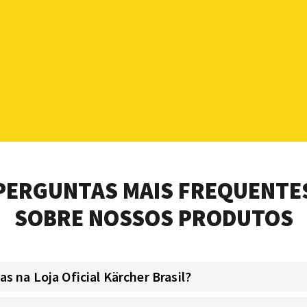
PERGUNTAS MAIS FREQUENTE
SOBRE NOSSOS PRODUTOS
 na Loja Oficial Kärcher Brasil?