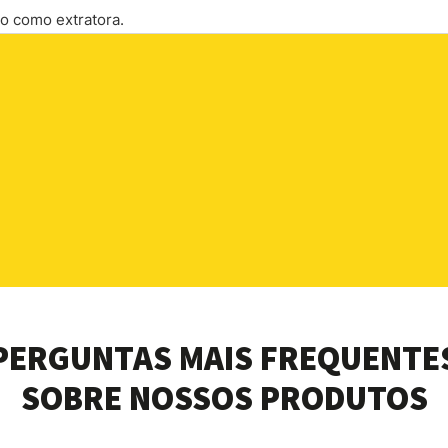
so como extratora.
PERGUNTAS MAIS FREQUENTE
SOBRE NOSSOS PRODUTOS