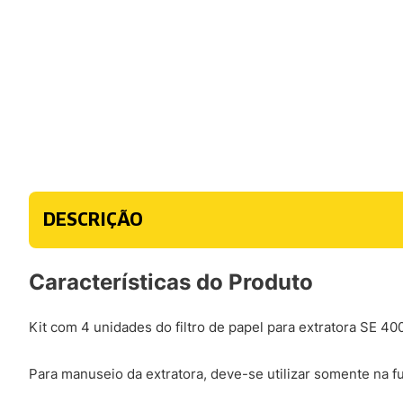
DESCRIÇÃO
Características do Produto
Kit com 4 unidades do filtro de papel para extratora SE 4
Para manuseio da extratora, deve-se utilizar somente na f