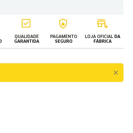
QUALIDADE
PAGAMENTO
LOJA OFICIAL
DA
O
GARANTIDA
SEGURO
FÁBRICA