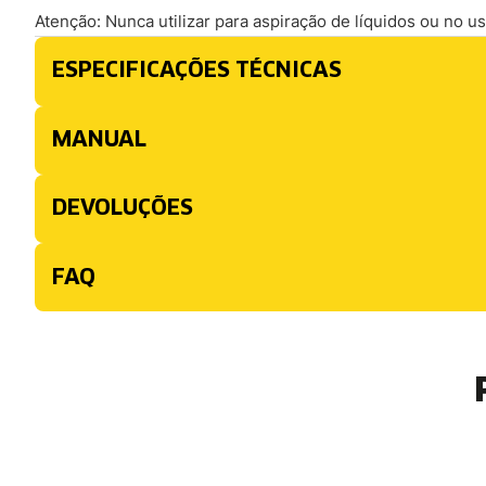
Atenção: Nunca utilizar para aspiração de líquidos ou no u
ESPECIFICAÇÕES TÉCNICAS
MANUAL
DEVOLUÇÕES
FAQ