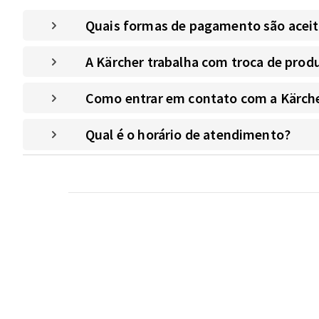
Quais formas de pagamento são aceitas
A Kärcher trabalha com troca de prod
Como entrar em contato com a Kärche
Qual é o horário de atendimento?