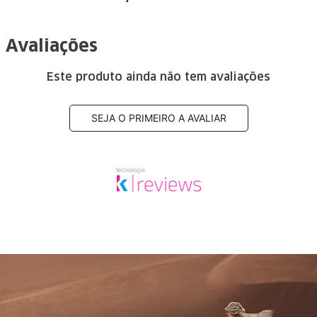
Avaliações
Este produto ainda não tem avaliações
SEJA O PRIMEIRO A AVALIAR