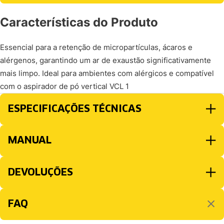
Características do Produto
Essencial para a retenção de micropartículas, ácaros e
alérgenos, garantindo um ar de exaustão significativamente
mais limpo. Ideal para ambientes com alérgicos e compatível
com o aspirador de pó vertical VCL 1
ESPECIFICAÇÕES TÉCNICAS
MANUAL
DEVOLUÇÕES
FAQ