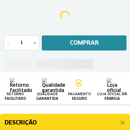
COMPRAR
－
＋
RETORNO
QUALIDADE
PAGAMENTO
LOJA OFICIAL
DA
FACILITADO
GARANTIDA
SEGURO
FÁBRICA
DESCRIÇÃO