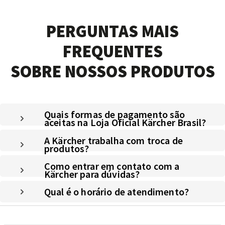
PERGUNTAS MAIS
FREQUENTES
SOBRE NOSSOS PRODUTOS
Quais formas de pagamento são
aceitas na Loja Oficial Kärcher Brasil?
A Kärcher trabalha com troca de
produtos?
Como entrar em contato com a
Kärcher para dúvidas?
Qual é o horário de atendimento?