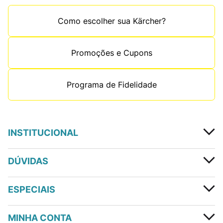
Como escolher sua Kärcher?
Promoções e Cupons
Programa de Fidelidade
INSTITUCIONAL
DÚVIDAS
ESPECIAIS
MINHA CONTA