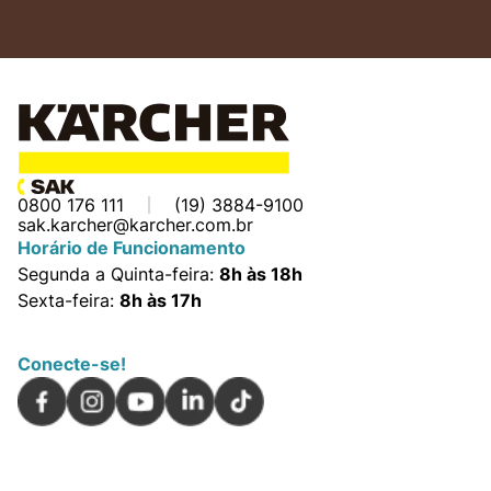
0800 176 111
(19) 3884-9100
sak.karcher@karcher.com.br
Horário de Funcionamento
Segunda a Quinta-feira:
8h às 18h
Sexta-feira:
8h às 17h
Conecte-se!