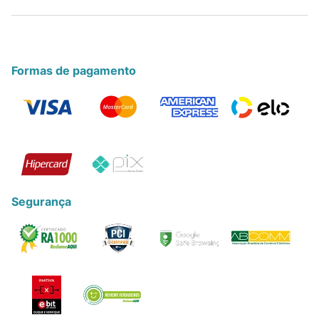
Formas de pagamento
Segurança