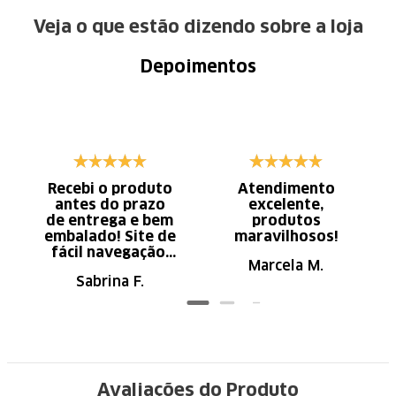
Veja o que estão dizendo sobre a loja
Depoimentos
Recebi o produto
Atendimento
antes do prazo
excelente,
de entrega e bem
produtos
embalado! Site de
maravilhosos!
fácil navegação.
Marcela M.
Recomendo
Sabrina F.
Avaliações do Produto