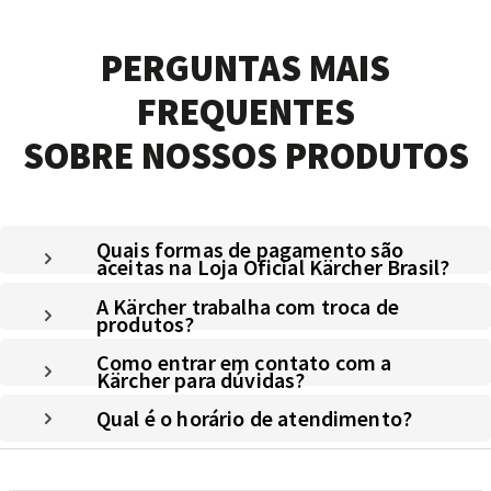
PERGUNTAS MAIS
FREQUENTES
SOBRE NOSSOS PRODUTOS
Quais formas de pagamento são
aceitas na Loja Oficial Kärcher Brasil?
A Kärcher trabalha com troca de
produtos?
Como entrar em contato com a
Kärcher para dúvidas?
Qual é o horário de atendimento?