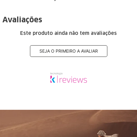
Avaliações
Este produto ainda não tem avaliações
SEJA O PRIMEIRO A AVALIAR