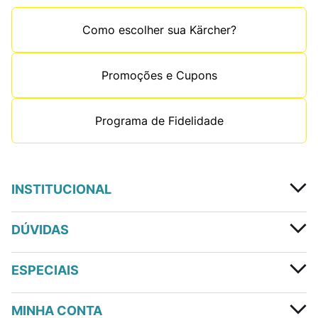
Como escolher sua Kärcher?
Promoções e Cupons
Programa de Fidelidade
INSTITUCIONAL
DÚVIDAS
ESPECIAIS
MINHA CONTA