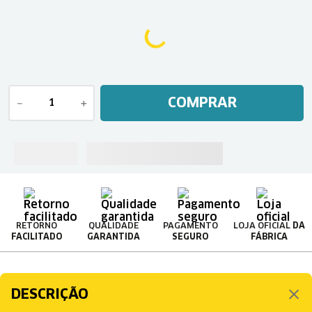
COMPRAR
－
＋
RETORNO
QUALIDADE
PAGAMENTO
LOJA OFICIAL
DA
FACILITADO
GARANTIDA
SEGURO
FÁBRICA
DESCRIÇÃO