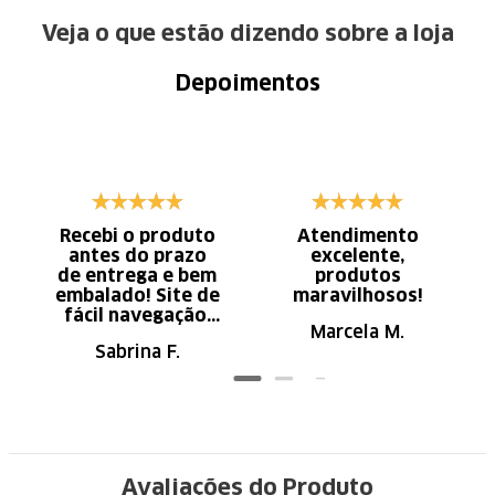
Veja o que estão dizendo sobre a loja
Depoimentos
Recebi o produto
Atendimento
antes do prazo
excelente,
de entrega e bem
produtos
embalado! Site de
maravilhosos!
fácil navegação.
Marcela M.
Recomendo
Sabrina F.
Avaliações do Produto