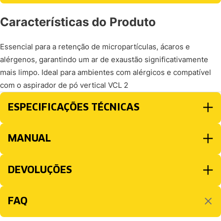
Características do Produto
Essencial para a retenção de micropartículas, ácaros e
alérgenos, garantindo um ar de exaustão significativamente
mais limpo. Ideal para ambientes com alérgicos e compatível
com o aspirador de pó vertical VCL 2
ESPECIFICAÇÕES TÉCNICAS
MANUAL
DEVOLUÇÕES
FAQ