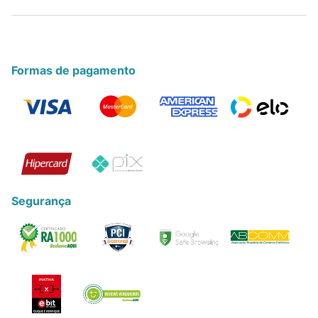
Formas de pagamento
Segurança