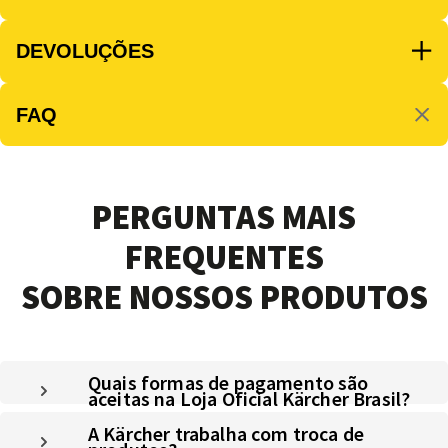
DEVOLUÇÕES
FAQ
PERGUNTAS MAIS
FREQUENTES
SOBRE NOSSOS PRODUTOS
Quais formas de pagamento são
aceitas na Loja Oficial Kärcher Brasil?
A Kärcher trabalha com troca de