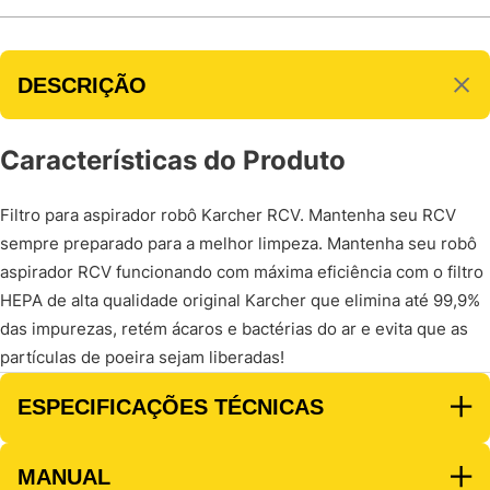
DESCRIÇÃO
Características do Produto
Filtro para aspirador robô Karcher RCV. Mantenha seu RCV
sempre preparado para a melhor limpeza. Mantenha seu robô
aspirador RCV funcionando com máxima eficiência com o filtro
HEPA de alta qualidade original Karcher que elimina até 99,9%
das impurezas, retém ácaros e bactérias do ar e evita que as
partículas de poeira sejam liberadas!
ESPECIFICAÇÕES TÉCNICAS
MANUAL