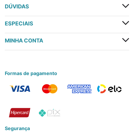
DÚVIDAS
ESPECIAIS
MINHA CONTA
Formas de pagamento
Segurança