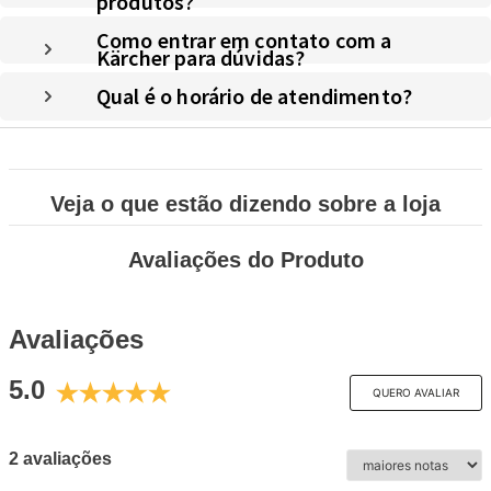
produtos?
Como entrar em contato com a
Kärcher para dúvidas?
Qual é o horário de atendimento?
Veja o que estão dizendo sobre a loja
Avaliações do Produto
Avaliações
5.0
QUERO AVALIAR
2 avaliações