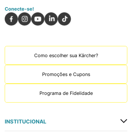
Conecte-se!
Como escolher sua Kärcher?
Promoções e Cupons
Programa de Fidelidade
INSTITUCIONAL