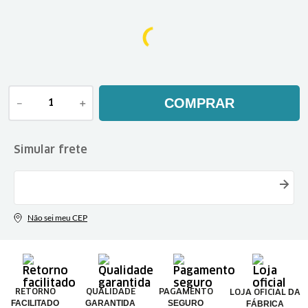
COMPRAR
－
＋
DA
RETORNO
QUALIDADE
PAGAMENTO
LOJA OFICIAL
FACILITADO
GARANTIDA
SEGURO
FÁBRICA