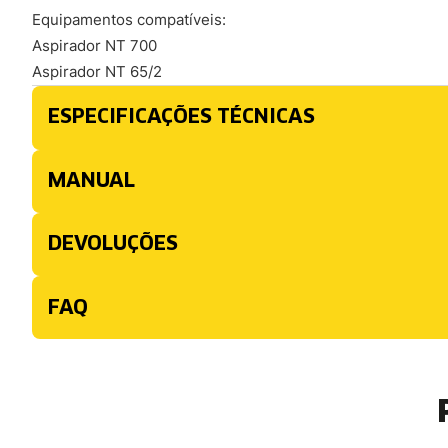
Equipamentos compatíveis:
Aspirador NT 700
Aspirador NT 65/2
ESPECIFICAÇÕES TÉCNICAS
MANUAL
DEVOLUÇÕES
FAQ