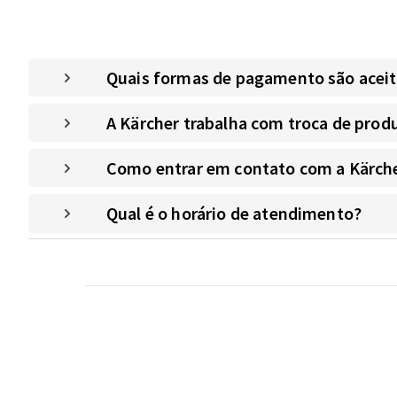
Quais formas de pagamento são aceitas
A Kärcher trabalha com troca de prod
Como entrar em contato com a Kärche
Qual é o horário de atendimento?