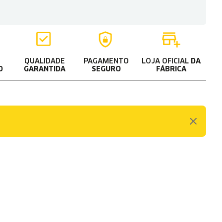
QUALIDADE
PAGAMENTO
LOJA OFICIAL
DA
O
GARANTIDA
SEGURO
FÁBRICA