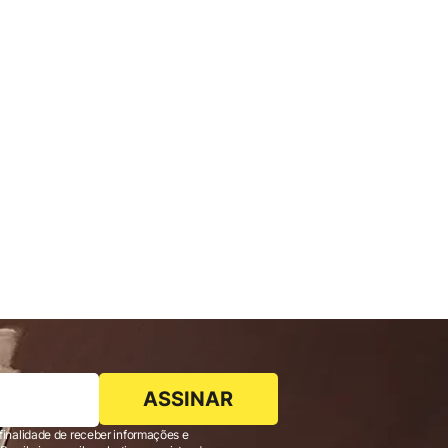
ASSINAR
finalidade de receber informações e