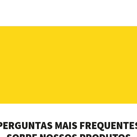
PERGUNTAS MAIS FREQUENTE