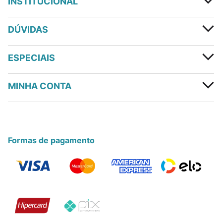
INSTITUCIONAL
DÚVIDAS
ESPECIAIS
MINHA CONTA
Formas de pagamento