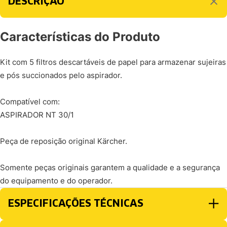
DESCRIÇÃO
Características do Produto
Kit com 5 filtros descartáveis de papel para armazenar sujeiras
e pós succionados pelo aspirador.
Compatível com:
ASPIRADOR NT 30/1
Peça de reposição original Kärcher.
Somente peças originais garantem a qualidade e a segurança
do equipamento e do operador.
ESPECIFICAÇÕES TÉCNICAS