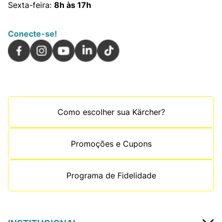
Sexta-feira:
8h às 17h
Conecte-se!
Como escolher sua Kärcher?
Promoções e Cupons
Programa de Fidelidade