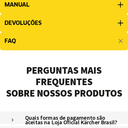
MANUAL
DEVOLUÇÕES
FAQ
PERGUNTAS MAIS
FREQUENTES
SOBRE NOSSOS PRODUTOS
Quais formas de pagamento são
aceitas na Loja Oficial Kärcher Brasil?