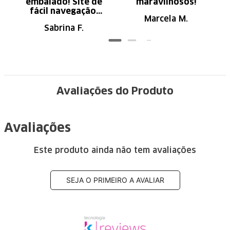
embalado! Site de
maravilhosos!
fácil navegação.
Marcela M.
Recomendo
Sabrina F.
Avaliações do Produto
Avaliações
Este produto ainda não tem avaliações
SEJA O PRIMEIRO A AVALIAR