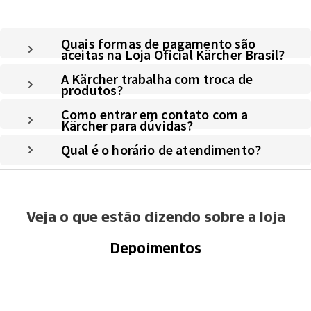
Quais formas de pagamento são
aceitas na Loja Oficial Kärcher Brasil?
A Kärcher trabalha com troca de
produtos?
Como entrar em contato com a
Kärcher para dúvidas?
Qual é o horário de atendimento?
Veja o que estão dizendo sobre a loja
Depoimentos