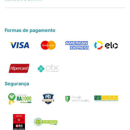
Formas de pagamento
Segurança