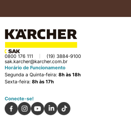
0800 176 111
(19) 3884-9100
sak.karcher@karcher.com.br
Horário de Funcionamento
Segunda a Quinta-feira:
8h às 18h
Sexta-feira:
8h às 17h
Conecte-se!