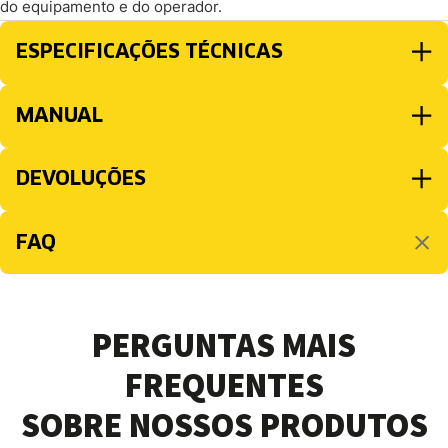
do equipamento e do operador.
ESPECIFICAÇÕES TÉCNICAS
MANUAL
DEVOLUÇÕES
FAQ
PERGUNTAS MAIS
FREQUENTES
SOBRE NOSSOS PRODUTOS