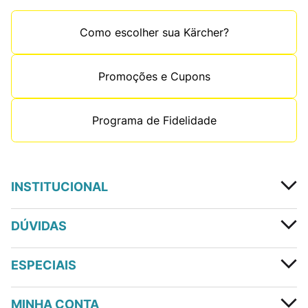
Como escolher sua Kärcher?
Promoções e Cupons
Programa de Fidelidade
INSTITUCIONAL
DÚVIDAS
ESPECIAIS
MINHA CONTA