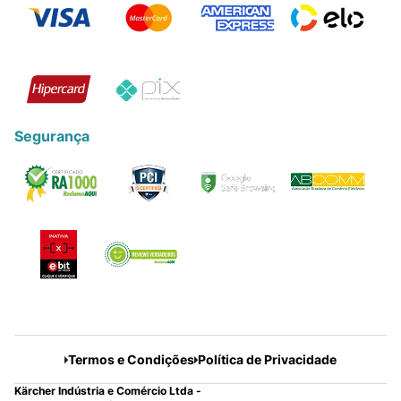
Segurança
Termos e Condições
Política de Privacidade
Kärcher Indústria e Comércio Ltda -