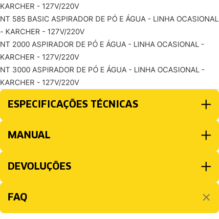
KARCHER - 127V/220V
NT 585 BASIC ASPIRADOR DE PÓ E ÁGUA - LINHA OCASIONAL
- KARCHER - 127V/220V
NT 2000 ASPIRADOR DE PÓ E ÁGUA - LINHA OCASIONAL -
KARCHER - 127V/220V
NT 3000 ASPIRADOR DE PÓ E ÁGUA - LINHA OCASIONAL -
KARCHER - 127V/220V
ESPECIFICAÇÕES TÉCNICAS
MANUAL
DEVOLUÇÕES
FAQ