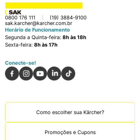
0800 176 111
(19) 3884-9100
sak.karcher@karcher.com.br
Horário de Funcionamento
Segunda a Quinta-feira:
8h às 18h
Sexta-feira:
8h às 17h
Conecte-se!
Como escolher sua Kärcher?
Promoções e Cupons