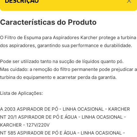
DESCRIÇÃO
Características do Produto
O Filtro de Espuma para Aspiradores Karcher protege a turbina
dos aspiradores, garantindo sua performance e durabilidade.
Pode ser utilizado tanto na sucção de líquidos quanto pó.
Mas cuidado: a remoção do filtro permanente pode prejudicar a
turbina do equipamento e acarretar perda da garantia.
Lista de Aplicações:
A 2003 ASPIRADOR DE PÓ - LINHA OCASIONAL - KARCHER
NT 20/1 ASPIRADOR DE PÓ E ÁGUA - LINHA OCASIONAL -
KARCHER - 127V/220V
NT 585 ASPIRADOR DE PÓ E ÁGUA - LINHA OCASIONAL -