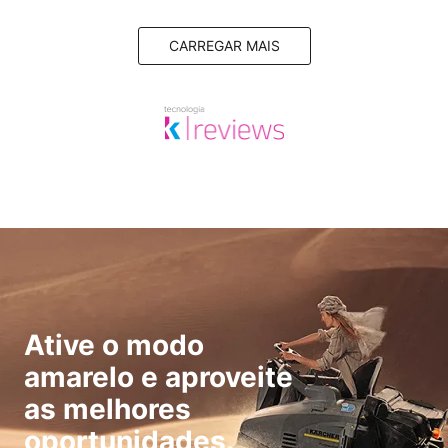
CARREGAR MAIS
Ative o modo
amarelo e aproveite
as melhores
oportunidades.