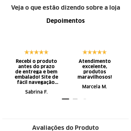
Veja o que estão dizendo sobre a loja
Depoimentos
Recebi o produto
Atendimento
antes do prazo
excelente,
de entrega e bem
produtos
embalado! Site de
maravilhosos!
fácil navegação.
Marcela M.
Recomendo
Sabrina F.
Avaliações do Produto