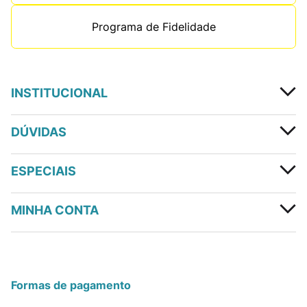
Programa de Fidelidade
INSTITUCIONAL
DÚVIDAS
ESPECIAIS
MINHA CONTA
Formas de pagamento