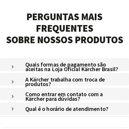
PERGUNTAS MAIS
FREQUENTES
SOBRE NOSSOS PRODUTOS
Quais formas de pagamento são
aceitas na Loja Oficial Kärcher Brasil?
A Kärcher trabalha com troca de
produtos?
Como entrar em contato com a
Kärcher para dúvidas?
Qual é o horário de atendimento?