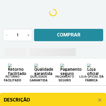
COMPRAR
－
＋
RETORNO
QUALIDADE
PAGAMENTO
LOJA OFICIAL
DA
FACILITADO
GARANTIDA
SEGURO
FÁBRICA
DESCRIÇÃO