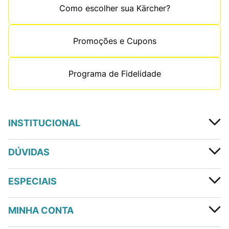
Como escolher sua Kärcher?
Promoções e Cupons
Programa de Fidelidade
INSTITUCIONAL
DÚVIDAS
ESPECIAIS
MINHA CONTA