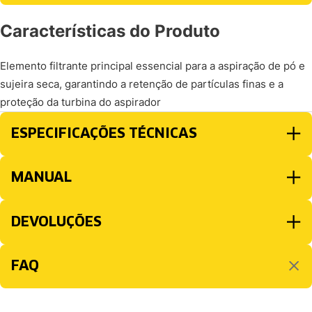
Características do Produto
Elemento filtrante principal essencial para a aspiração de pó e
sujeira seca, garantindo a retenção de partículas finas e a
proteção da turbina do aspirador
ESPECIFICAÇÕES TÉCNICAS
MANUAL
DEVOLUÇÕES
FAQ