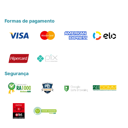
Formas de pagamento
Segurança