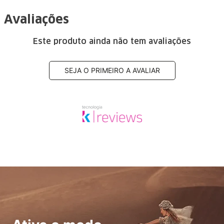
Avaliações
Este produto ainda não tem avaliações
SEJA O PRIMEIRO A AVALIAR