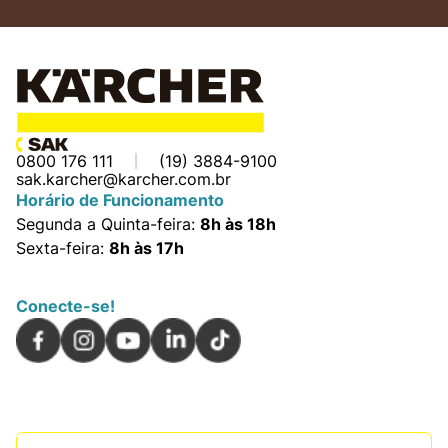
0800 176 111
(19) 3884-9100
sak.karcher@karcher.com.br
Horário de Funcionamento
Segunda a Quinta-feira:
8h às 18h
Sexta-feira:
8h às 17h
Conecte-se!