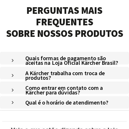
PERGUNTAS MAIS
FREQUENTES
SOBRE NOSSOS PRODUTOS
Quais formas de pagamento são
aceitas na Loja Oficial Kärcher Brasil?
A Kärcher trabalha com troca de
produtos?
Como entrar em contato com a
Kärcher para dúvidas?
Qual é o horário de atendimento?