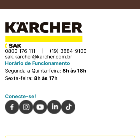
0800 176 111
(19) 3884-9100
sak.karcher@karcher.com.br
Horário de Funcionamento
Segunda a Quinta-feira:
8h às 18h
Sexta-feira:
8h às 17h
Conecte-se!