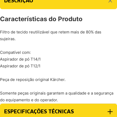
DESCRIÇÃO
Características do Produto
Filtro de tecido reutilizável que retem mais de 80% das
sujeiras.
Compatível com:
Aspirador de pó T14/1
Aspirador de pó T12/1
Peça de reposição original Kärcher.
Somente peças originais garantem a qualidade e a segurança
do equipamento e do operador.
ESPECIFICAÇÕES TÉCNICAS