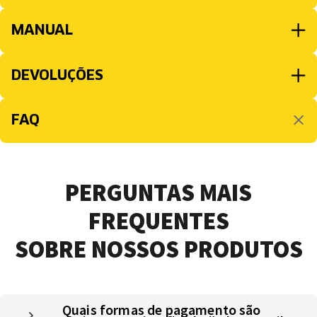
MANUAL
DEVOLUÇÕES
FAQ
PERGUNTAS MAIS
FREQUENTES
SOBRE NOSSOS PRODUTOS
Quais formas de pagamento são