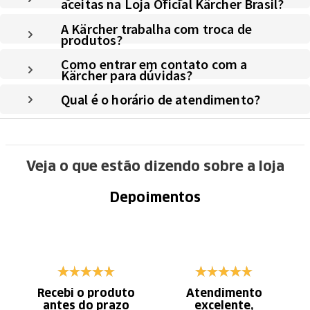
aceitas na Loja Oficial Kärcher Brasil?
A Kärcher trabalha com troca de
produtos?
Como entrar em contato com a
Kärcher para dúvidas?
Qual é o horário de atendimento?
Veja o que estão dizendo sobre a loja
Depoimentos
Recebi o produto
Atendimento
antes do prazo
excelente,