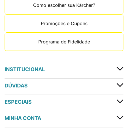
Como escolher sua Kärcher?
Promoções e Cupons
Programa de Fidelidade
INSTITUCIONAL
DÚVIDAS
ESPECIAIS
MINHA CONTA