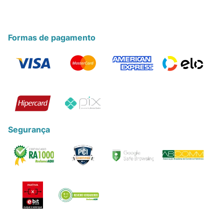
Formas de pagamento
Segurança