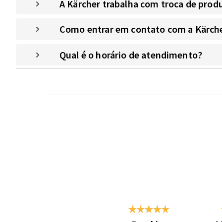
A Kärcher trabalha com troca de prod
Como entrar em contato com a Kärche
Qual é o horário de atendimento?