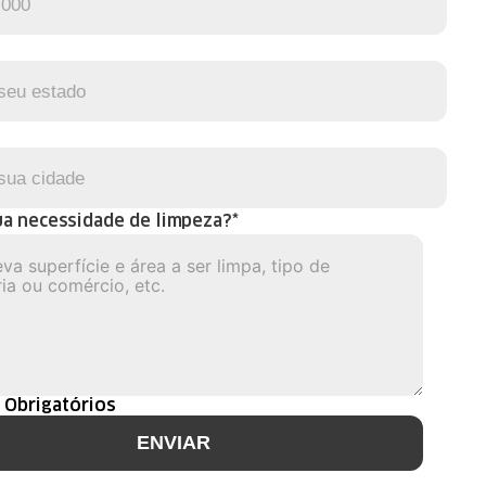
ua necessidade de limpeza?*
 Obrigatórios
ENVIAR