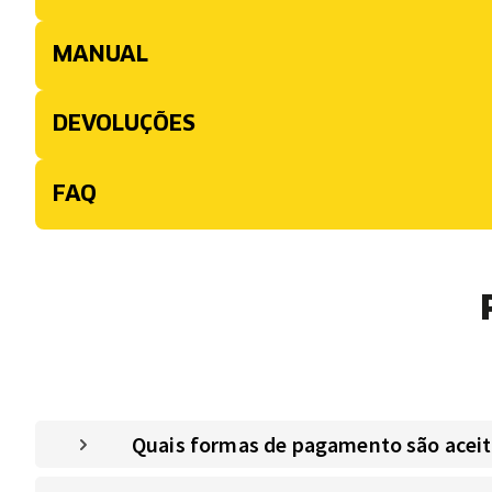
MANUAL
DEVOLUÇÕES
FAQ
Quais formas de pagamento são aceitas