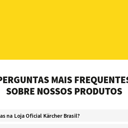
PERGUNTAS MAIS FREQUENTE
SOBRE NOSSOS PRODUTOS
 na Loja Oficial Kärcher Brasil?