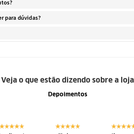
utos?
r para dúvidas?
Veja o que estão dizendo sobre a loja
Depoimentos