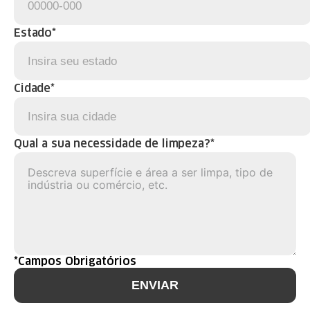
Estado*
Cidade*
Qual a sua necessidade de limpeza?*
*Campos Obrigatórios
ENVIAR