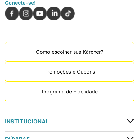
Conecte-se!
Como escolher sua Kärcher?
Promoções e Cupons
Programa de Fidelidade
INSTITUCIONAL