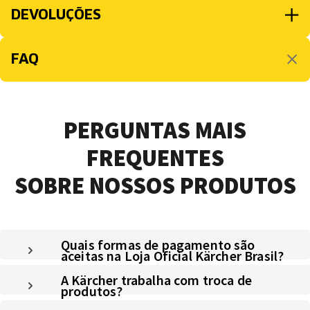
DEVOLUÇÕES
FAQ
PERGUNTAS MAIS
FREQUENTES
SOBRE NOSSOS PRODUTOS
Quais formas de pagamento são
aceitas na Loja Oficial Kärcher Brasil?
A Kärcher trabalha com troca de
produtos?