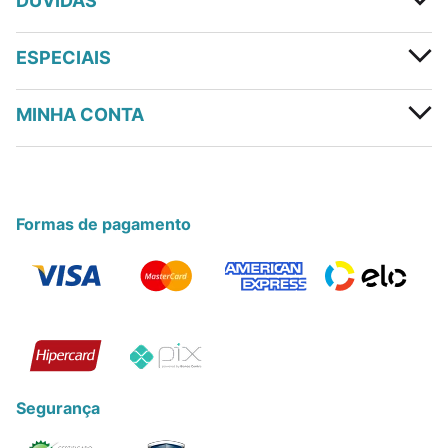
DÚVIDAS
ESPECIAIS
MINHA CONTA
Formas de pagamento
Segurança