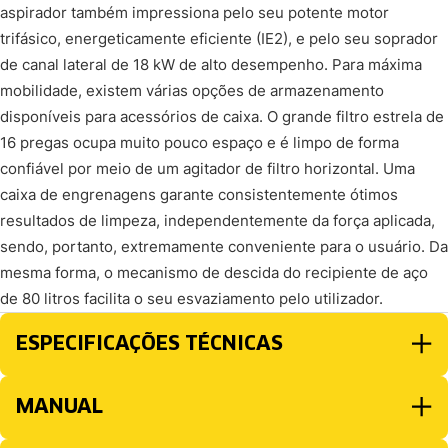
aspirador também impressiona pelo seu potente motor
trifásico, energeticamente eficiente (IE2), e pelo seu soprador
de canal lateral de 18 kW de alto desempenho. Para máxima
mobilidade, existem várias opções de armazenamento
disponíveis para acessórios de caixa. O grande filtro estrela de
16 pregas ocupa muito pouco espaço e é limpo de forma
confiável por meio de um agitador de filtro horizontal. Uma
caixa de engrenagens garante consistentemente ótimos
resultados de limpeza, independentemente da força aplicada,
sendo, portanto, extremamente conveniente para o usuário. Da
mesma forma, o mecanismo de descida do recipiente de aço
de 80 litros facilita o seu esvaziamento pelo utilizador.
ESPECIFICAÇÕES TÉCNICAS
MANUAL