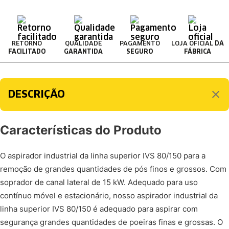
RETORNO
QUALIDADE
PAGAMENTO
LOJA OFICIAL
DA
FACILITADO
GARANTIDA
SEGURO
FÁBRICA
DESCRIÇÃO
Características do Produto
O aspirador industrial da linha superior IVS 80/150 para a
remoção de grandes quantidades de pós finos e grossos. Com
soprador de canal lateral de 15 kW. Adequado para uso
contínuo móvel e estacionário, nosso aspirador industrial da
linha superior IVS 80/150 é adequado para aspirar com
segurança grandes quantidades de poeiras finas e grossas. O