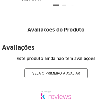
Avaliações do Produto
Avaliações
Este produto ainda não tem avaliações
SEJA O PRIMEIRO A AVALIAR