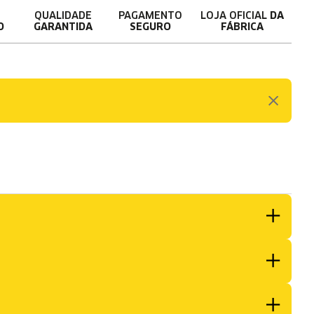
QUALIDADE
PAGAMENTO
LOJA OFICIAL
DA
O
GARANTIDA
SEGURO
FÁBRICA