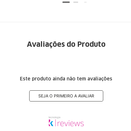
Avaliações do Produto
Este produto ainda não tem avaliações
SEJA O PRIMEIRO A AVALIAR