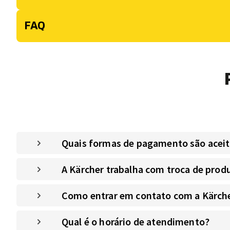
FAQ
Quais formas de pagamento são aceitas
A Kärcher trabalha com troca de prod
Como entrar em contato com a Kärche
Qual é o horário de atendimento?