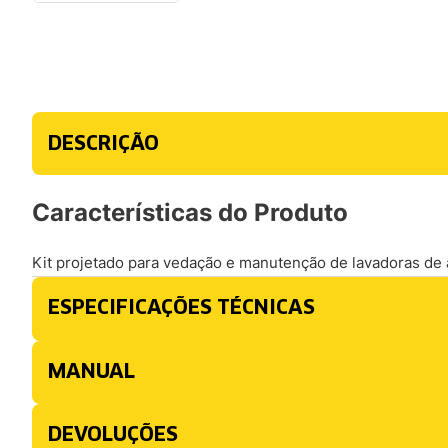
DESCRIÇÃO
Características do Produto
Kit projetado para vedação e manutenção de lavadoras de 
ESPECIFICAÇÕES TÉCNICAS
MANUAL
DEVOLUÇÕES