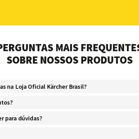
PERGUNTAS MAIS FREQUENTE
SOBRE NOSSOS PRODUTOS
 na Loja Oficial Kärcher Brasil?
utos?
r para dúvidas?