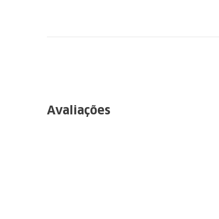
Recomendo
Avaliações