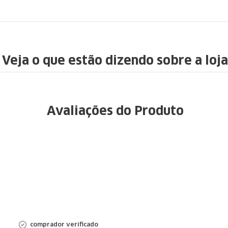
Veja o que estão dizendo sobre a loja
Avaliações do Produto
comprador verificado