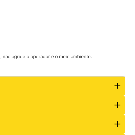
l, não agride o operador e o meio ambiente.