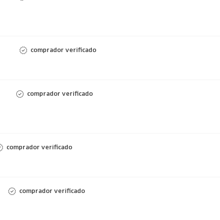
comprador verificado
comprador verificado
comprador verificado
comprador verificado