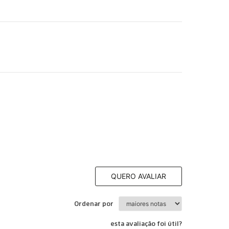
QUERO AVALIAR
Ordenar por
esta avaliação foi útil?