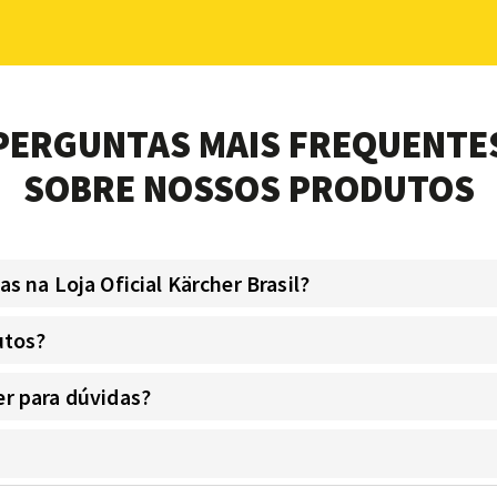
PERGUNTAS MAIS FREQUENTE
SOBRE NOSSOS PRODUTOS
 na Loja Oficial Kärcher Brasil?
utos?
r para dúvidas?