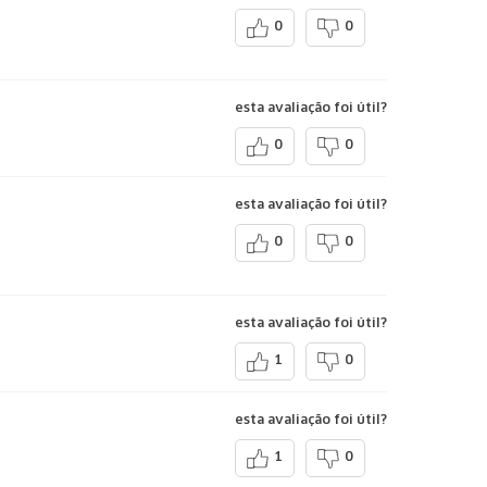
0
0
esta avaliação foi útil?
0
0
esta avaliação foi útil?
0
0
esta avaliação foi útil?
1
0
esta avaliação foi útil?
1
0