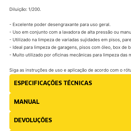
Diluição: 1/200.
- Excelente poder desengraxante para uso geral.
- Uso em conjunto com a lavadora de alta pressão ou man
- Utilizado na limpeza de variadas sujidades em pisos, pare
- Ideal para limpeza de garagens, pisos com óleo, box de b
- Muito utilizado por oficinas mecânicas para limpeza das
Siga as instruções de uso e aplicação de acordo com o rót
ESPECIFICAÇÕES TÉCNICAS
MANUAL
DEVOLUÇÕES