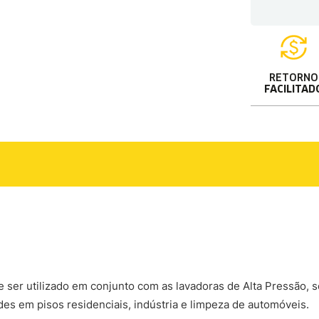
RETORNO
FACILITAD
ser utilizado em conjunto com as lavadoras de Alta Pressão, s
des em pisos residenciais, indústria e limpeza de automóveis.