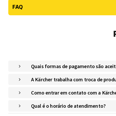
FAQ
Quais formas de pagamento são aceitas
A Kärcher trabalha com troca de prod
Como entrar em contato com a Kärche
Qual é o horário de atendimento?