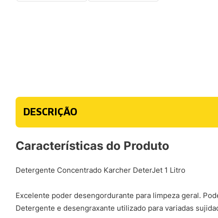
DESCRIÇÃO
Características do Produto
Detergente Concentrado Karcher DeterJet 1 Litro
Excelente poder desengordurante para limpeza geral. Pode 
Detergente e desengraxante utilizado para variadas sujida