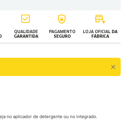
QUALIDADE
PAGAMENTO
LOJA OFICIAL
DA
O
GARANTIDA
SEGURO
FÁBRICA
eja no aplicador de detergente ou no integrado.