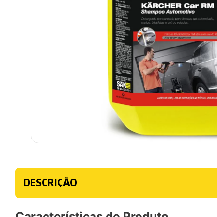
DESCRIÇÃO
Características do Produto