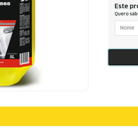
Este pr
Quero sabe