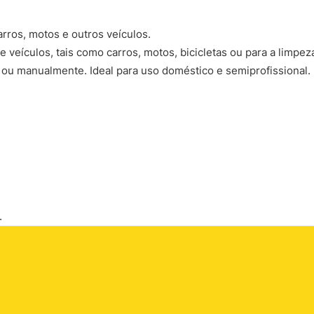
rros, motos e outros veículos.
 veículos, tais como carros, motos, bicicletas ou para a limpez
 ou manualmente. Ideal para uso doméstico e semiprofissional.
.