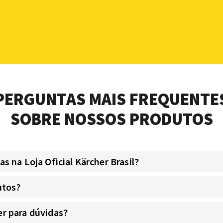
PERGUNTAS MAIS FREQUENTE
SOBRE NOSSOS PRODUTOS
 na Loja Oficial Kärcher Brasil?
utos?
r para dúvidas?