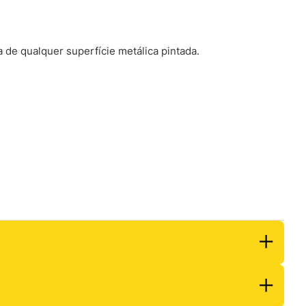
a de qualquer superfície metálica pintada.