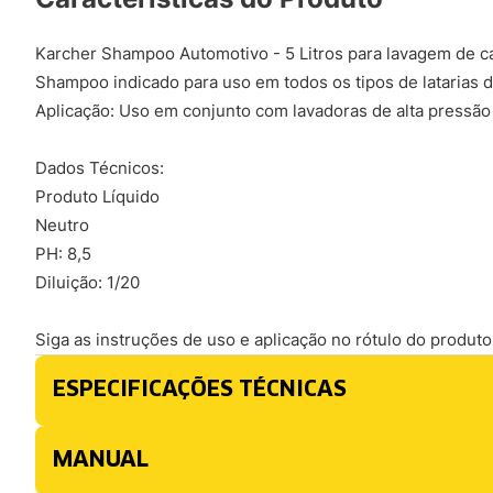
Karcher Shampoo Automotivo - 5 Litros para lavagem de ca
Shampoo indicado para uso em todos os tipos de latarias de
Aplicação: Uso em conjunto com lavadoras de alta pressão
Dados Técnicos:
Produto Líquido
Neutro
PH: 8,5
Diluição: 1/20
Siga as instruções de uso e aplicação no rótulo do produto
ESPECIFICAÇÕES TÉCNICAS
MANUAL