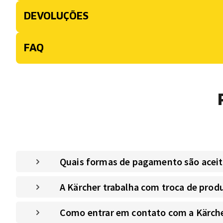
DEVOLUÇÕES
FAQ
Quais formas de pagamento são aceitas
A Kärcher trabalha com troca de prod
Como entrar em contato com a Kärche