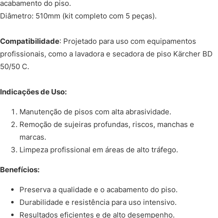
acabamento do piso.
Diâmetro: 510mm (kit completo com 5 peças).
Compatibilidade
: Projetado para uso com equipamentos
profissionais, como a lavadora e secadora de piso Kärcher BD
50/50 C.
Indicações de Uso:
Manutenção de pisos com alta abrasividade.
Remoção de sujeiras profundas, riscos, manchas e
marcas.
Limpeza profissional em áreas de alto tráfego.
Benefícios:
Preserva a qualidade e o acabamento do piso.
Durabilidade e resistência para uso intensivo.
Resultados eficientes e de alto desempenho.