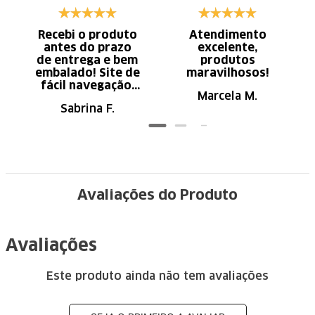
Recebi o produto
Atendimento
antes do prazo
excelente,
de entrega e bem
produtos
embalado! Site de
maravilhosos!
fácil navegação.
Marcela M.
Recomendo
Sabrina F.
Avaliações do Produto
Avaliações
Este produto ainda não tem avaliações