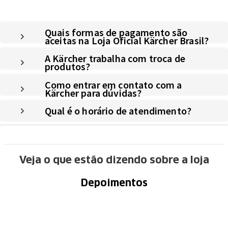
Quais formas de pagamento são
aceitas na Loja Oficial Kärcher Brasil?
A Kärcher trabalha com troca de
produtos?
Como entrar em contato com a
Kärcher para dúvidas?
Qual é o horário de atendimento?
Veja o que estão dizendo sobre a loja
Depoimentos