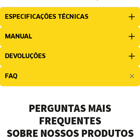
ESPECIFICAÇÕES TÉCNICAS
MANUAL
DEVOLUÇÕES
FAQ
PERGUNTAS MAIS
FREQUENTES
SOBRE NOSSOS PRODUTOS