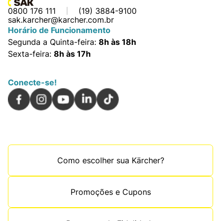
0800 176 111
(19) 3884-9100
sak.karcher@karcher.com.br
Horário de Funcionamento
Segunda a Quinta-feira:
8h às 18h
Sexta-feira:
8h às 17h
Conecte-se!
Como escolher sua Kärcher?
Promoções e Cupons