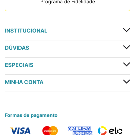
Programa de Fidelidade
INSTITUCIONAL
DÚVIDAS
ESPECIAIS
MINHA CONTA
Formas de pagamento