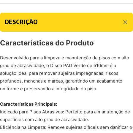
DESCRIÇÃO
Características do Produto
Desenvolvido para a limpeza e manutenção de pisos com alto
grau de abrasividade, o Disco PAD Verde de 510mm é a
solução ideal para remover sujeiras impregnadas, riscos
profundos, manchas e marcas, garantindo um acabamento
uniforme e preservando a integridade do piso.
Características Principais:
Indicado para Pisos Abrasivos: Perfeito para a manutenção de
superfícies com alto grau de abrasividade.
Eficiência na Limpeza: Remove sujeiras difíceis sem danificar o