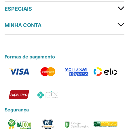
ESPECIAIS
MINHA CONTA
Formas de pagamento
Segurança