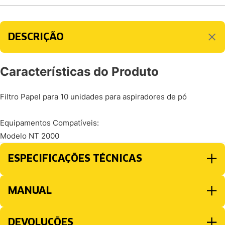
DESCRIÇÃO
Características do Produto
Filtro Papel para 10 unidades para aspiradores de pó
Equipamentos Compatíveis:
Modelo NT 2000
ESPECIFICAÇÕES TÉCNICAS
MANUAL
DEVOLUÇÕES