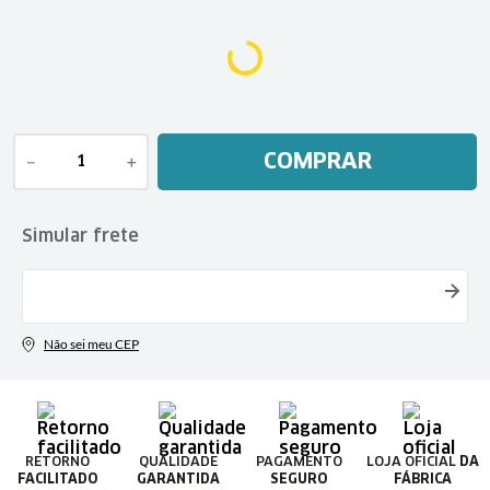
COMPRAR
－
＋
RETORNO
QUALIDADE
PAGAMENTO
LOJA OFICIAL
DA
FACILITADO
GARANTIDA
SEGURO
FÁBRICA