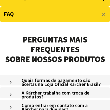
FAQ
PERGUNTAS MAIS
FREQUENTES
SOBRE NOSSOS PRODUTOS
Quais formas de pagamento são
aceitas na Loja Oficial Kärcher Brasil?
A Kärcher trabalha com troca de
produtos?
Como entrar em contato com a
Kärcher para dúvidas?