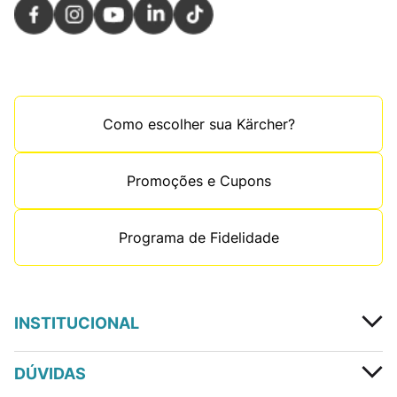
Como escolher sua Kärcher?
Promoções e Cupons
Programa de Fidelidade
INSTITUCIONAL
DÚVIDAS