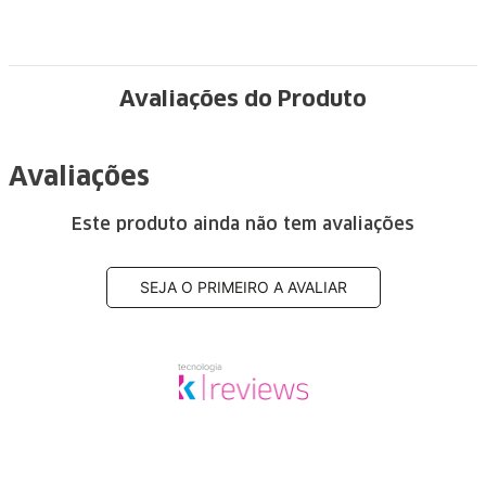
Avaliações do Produto
Avaliações
Este produto ainda não tem avaliações
SEJA O PRIMEIRO A AVALIAR