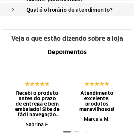
Qual é o horário de atendimento?
Veja o que estão dizendo sobre a loja
Depoimentos
Recebi o produto
Atendimento
antes do prazo
excelente,
de entrega e bem
produtos
embalado! Site de
maravilhosos!
fácil navegação.
Marcela M.
Recomendo
Sabrina F.