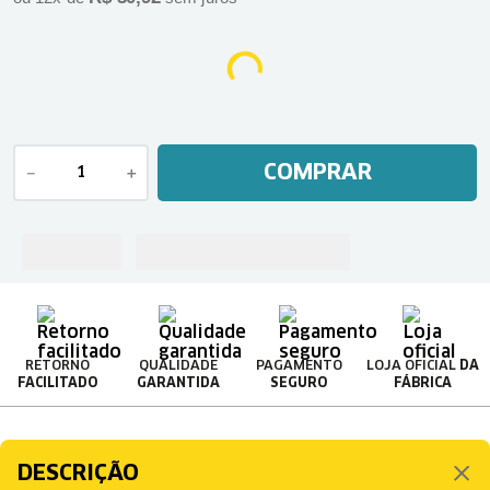
COMPRAR
－
＋
RETORNO
QUALIDADE
PAGAMENTO
LOJA OFICIAL
DA
FACILITADO
GARANTIDA
SEGURO
FÁBRICA
DESCRIÇÃO