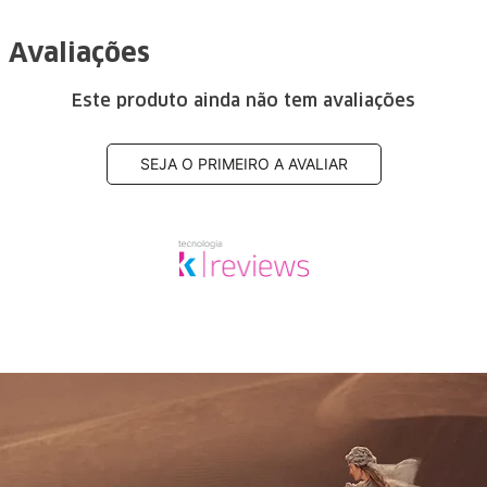
Avaliações
Este produto ainda não tem avaliações
SEJA O PRIMEIRO A AVALIAR