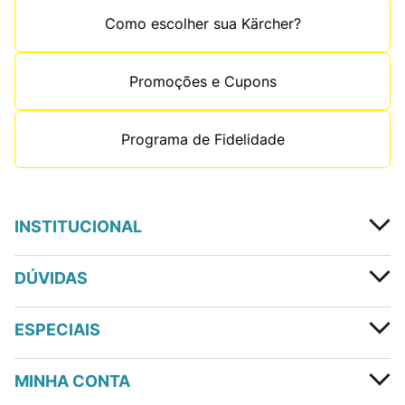
Como escolher sua Kärcher?
Promoções e Cupons
Programa de Fidelidade
INSTITUCIONAL
DÚVIDAS
ESPECIAIS
MINHA CONTA