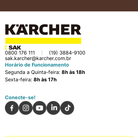
0800 176 111
(19) 3884-9100
sak.karcher@karcher.com.br
Horário de Funcionamento
Segunda a Quinta-feira:
8h às 18h
Sexta-feira:
8h às 17h
Conecte-se!