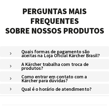
PERGUNTAS MAIS
FREQUENTES
SOBRE NOSSOS PRODUTOS
Quais formas de pagamento são
aceitas na Loja Oficial Kärcher Brasil?
A Kärcher trabalha com troca de
produtos?
Como entrar em contato com a
Kärcher para dúvidas?
Qual é o horário de atendimento?