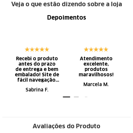
Veja o que estão dizendo sobre a loja
Depoimentos
Recebi o produto
Atendimento
antes do prazo
excelente,
de entrega e bem
produtos
embalado! Site de
maravilhosos!
fácil navegação.
Marcela M.
Recomendo
Sabrina F.
Avaliações do Produto