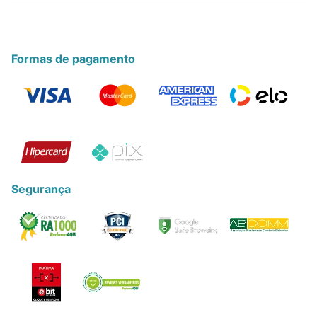
Formas de pagamento
Segurança