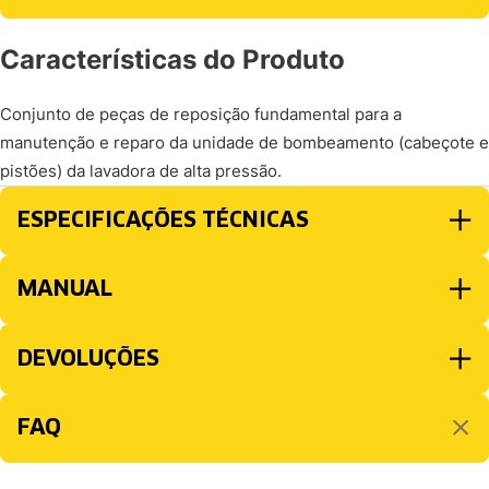
Características do Produto
Conjunto de peças de reposição fundamental para a
manutenção e reparo da unidade de bombeamento (cabeçote e
pistões) da lavadora de alta pressão.
ESPECIFICAÇÕES TÉCNICAS
MANUAL
DEVOLUÇÕES
FAQ