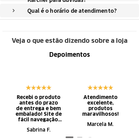
Qual é o horário de atendimento?
Veja o que estão dizendo sobre a loja
Depoimentos
Recebi o produto
Atendimento
antes do prazo
excelente,
de entrega e bem
produtos
embalado! Site de
maravilhosos!
fácil navegação.
Marcela M.
Recomendo
Sabrina F.