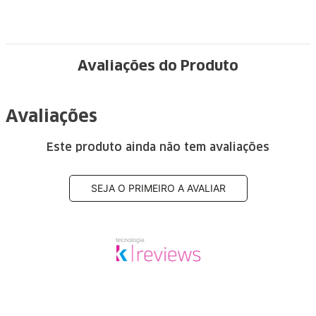
Avaliações do Produto
Avaliações
Este produto ainda não tem avaliações
SEJA O PRIMEIRO A AVALIAR