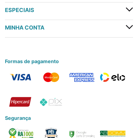
ESPECIAIS
MINHA CONTA
Formas de pagamento
Segurança