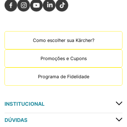
Como escolher sua Kärcher?
Promoções e Cupons
Programa de Fidelidade
INSTITUCIONAL
DÚVIDAS