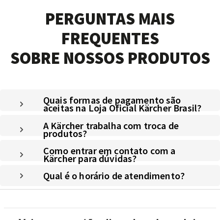
PERGUNTAS MAIS
FREQUENTES
SOBRE NOSSOS PRODUTOS
Quais formas de pagamento são
aceitas na Loja Oficial Kärcher Brasil?
A Kärcher trabalha com troca de
produtos?
Como entrar em contato com a
Kärcher para dúvidas?
Qual é o horário de atendimento?