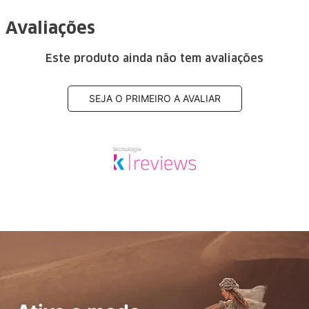
Avaliações
Este produto ainda não tem avaliações
SEJA O PRIMEIRO A AVALIAR