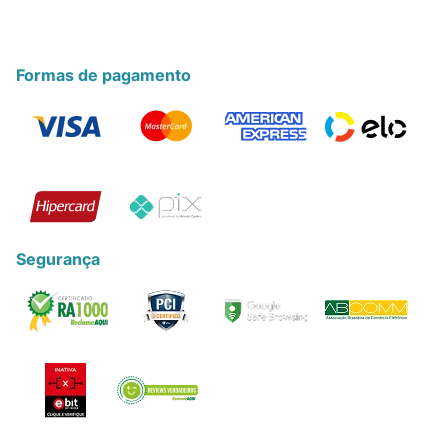
Formas de pagamento
Segurança