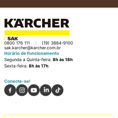
0800 176 111
(19) 3884-9100
sak.karcher@karcher.com.br
Horário de Funcionamento
Segunda a Quinta-feira:
8h às 18h
Sexta-feira:
8h às 17h
Conecte-se!