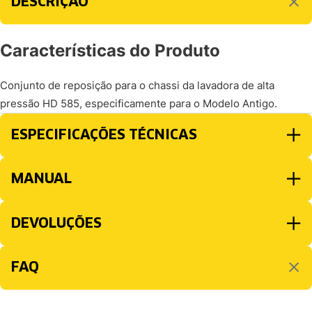
DESCRIÇÃO
Características do Produto
Conjunto de reposição para o chassi da lavadora de alta
pressão HD 585, especificamente para o Modelo Antigo.
ESPECIFICAÇÕES TÉCNICAS
MANUAL
DEVOLUÇÕES
FAQ