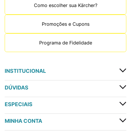
Como escolher sua Kärcher?
Promoções e Cupons
Programa de Fidelidade
INSTITUCIONAL
DÚVIDAS
ESPECIAIS
MINHA CONTA