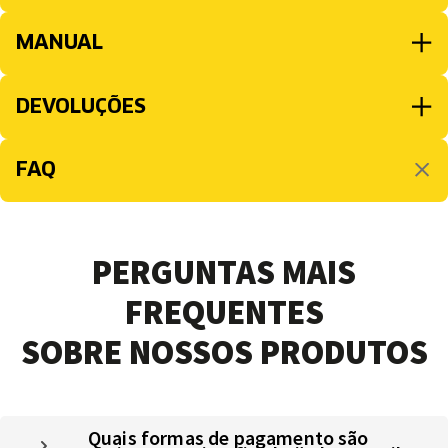
MANUAL
DEVOLUÇÕES
FAQ
PERGUNTAS MAIS
FREQUENTES
SOBRE NOSSOS PRODUTOS
Quais formas de pagamento são