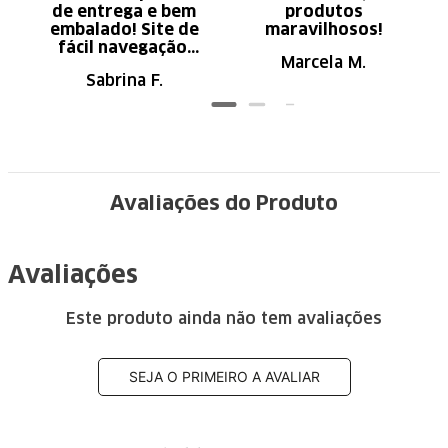
de entrega e bem
produtos
embalado! Site de
maravilhosos!
fácil navegação.
Marcela M.
Recomendo
Sabrina F.
Avaliações do Produto
Avaliações
Este produto ainda não tem avaliações
SEJA O PRIMEIRO A AVALIAR