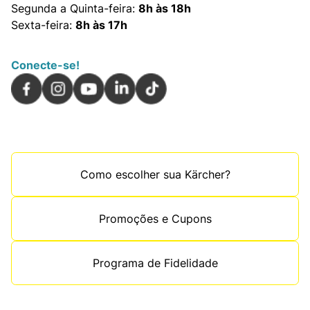
Segunda a Quinta-feira:
8h às 18h
Sexta-feira:
8h às 17h
Conecte-se!
Como escolher sua Kärcher?
Promoções e Cupons
Programa de Fidelidade