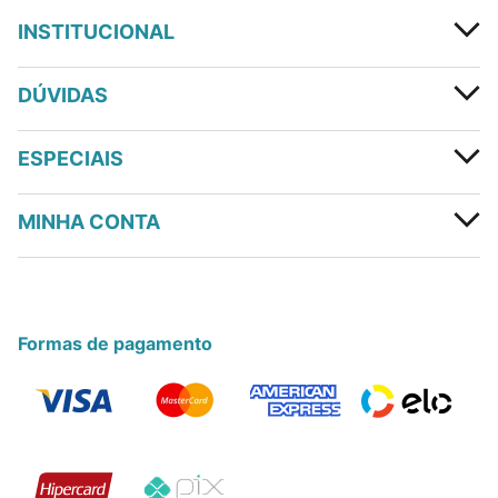
INSTITUCIONAL
DÚVIDAS
ESPECIAIS
MINHA CONTA
Formas de pagamento