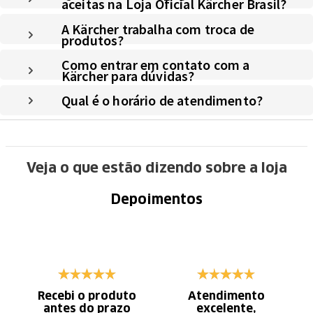
aceitas na Loja Oficial Kärcher Brasil?
A Kärcher trabalha com troca de
produtos?
Como entrar em contato com a
Kärcher para dúvidas?
Qual é o horário de atendimento?
Veja o que estão dizendo sobre a loja
Depoimentos
Recebi o produto
Atendimento
antes do prazo
excelente,