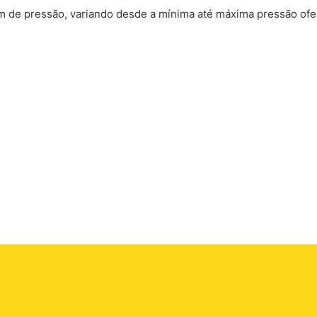
gem de pressão, variando desde a mínima até máxima pressão ofe