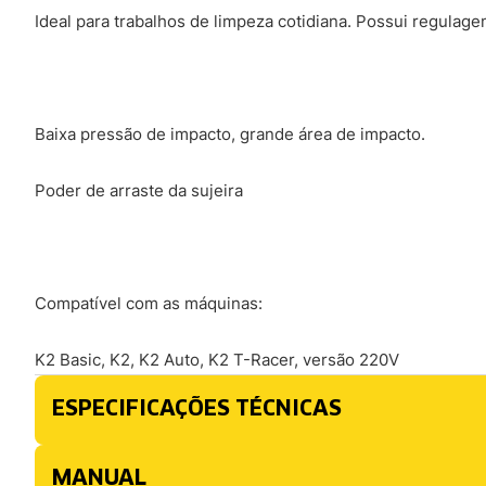
Ideal para trabalhos de limpeza cotidiana. Possui regula
Baixa pressão de impacto, grande área de impacto.
Poder de arraste da sujeira
Compatível com as máquinas:
K2 Basic, K2, K2 Auto, K2 T-Racer, versão 220V
ESPECIFICAÇÕES TÉCNICAS
MANUAL