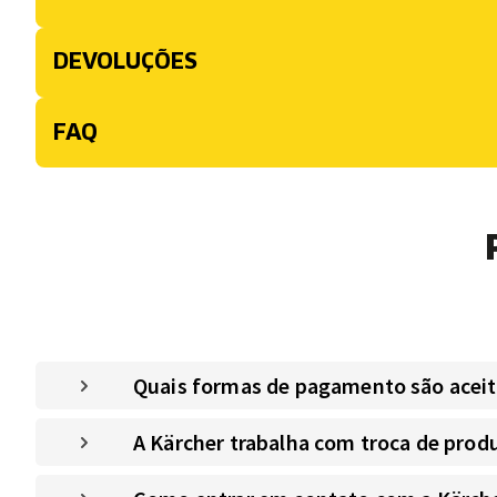
DEVOLUÇÕES
FAQ
Quais formas de pagamento são aceitas
A Kärcher trabalha com troca de prod