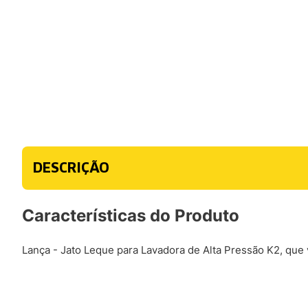
DESCRIÇÃO
Características do Produto
Lança - Jato Leque para Lavadora de Alta Pressão K2, que v