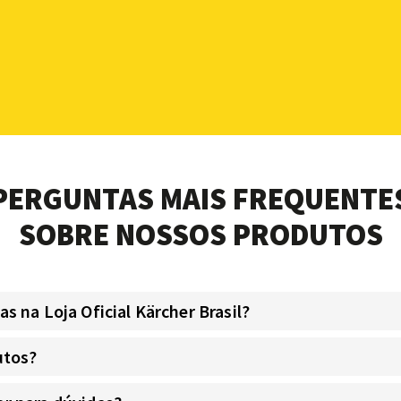
PERGUNTAS MAIS FREQUENTE
SOBRE NOSSOS PRODUTOS
 na Loja Oficial Kärcher Brasil?
utos?