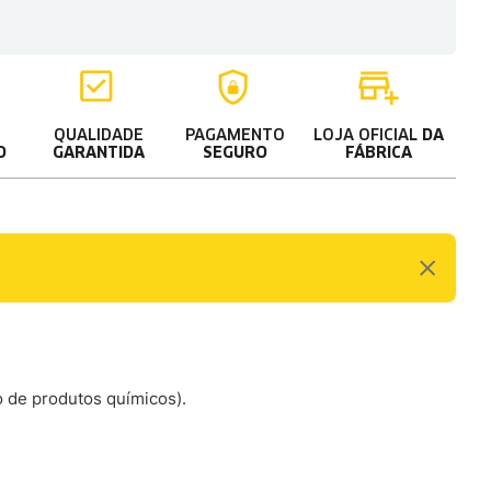
QUALIDADE
PAGAMENTO
LOJA OFICIAL
DA
O
GARANTIDA
SEGURO
FÁBRICA
o de produtos químicos).