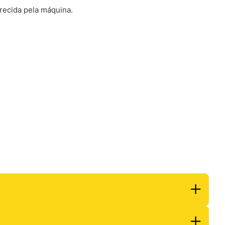
recida pela máquina.