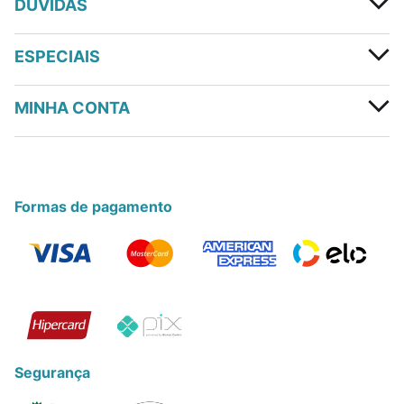
DÚVIDAS
ESPECIAIS
MINHA CONTA
Formas de pagamento
Segurança