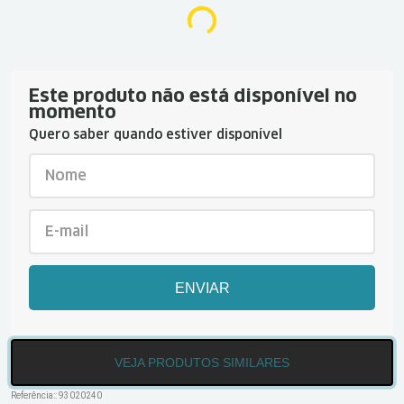
Este produto não está disponível no
momento
Quero saber quando estiver disponível
ENVIAR
VEJA PRODUTOS SIMILARES
Referência:
:
93020240