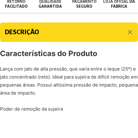
RETORNO
QUALIDADE
PAGAMENTO
LOJA OFICIAL
DA
FACILITADO
GARANTIDA
SEGURO
FÁBRICA
DESCRIÇÃO
Características do Produto
Lança com jato de alta pressão, que varia entre o leque (25º) e
jato concentrado (reto). Ideal para sujeira de difícil remoção em
pequenas áreas. Possuí altíssima pressão de impacto, pequena
área de impacto.
Poder de remoção da sujeira