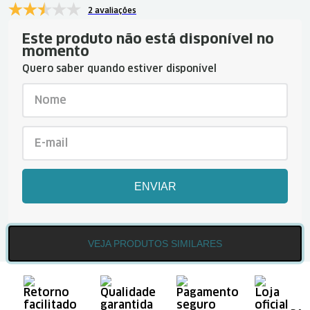
2 avaliações
Este produto não está disponível no
momento
Quero saber quando estiver disponível
ENVIAR
VEJA PRODUTOS SIMILARES