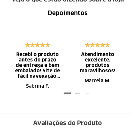
Depoimentos
Recebi o produto
Atendimento
antes do prazo
excelente,
de entrega e bem
produtos
embalado! Site de
maravilhosos!
fácil navegação.
Marcela M.
Recomendo
Sabrina F.
Avaliações do Produto