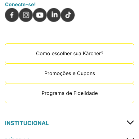
Conecte-se!
Como escolher sua Kärcher?
Promoções e Cupons
Programa de Fidelidade
INSTITUCIONAL