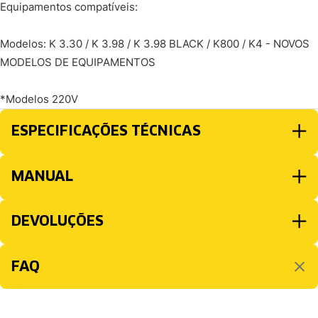
Equipamentos compatíveis:
Modelos: K 3.30 / K 3.98 / K 3.98 BLACK / K800 / K4 - NOVOS
MODELOS DE EQUIPAMENTOS
*Modelos 220V
ESPECIFICAÇÕES TÉCNICAS
MANUAL
DEVOLUÇÕES
FAQ