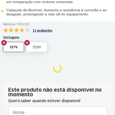
em comparação com motores universais.
Cabeçote de Alumínio: Aumenta a resistência à corrosão e ao
desgaste, prolongando a vida útil do equipamento.
Referência:
:
19942200
11 avaliações
Voltagem
127V
220V
Este produto não está disponível no
momento
Quero saber quando estiver disponível