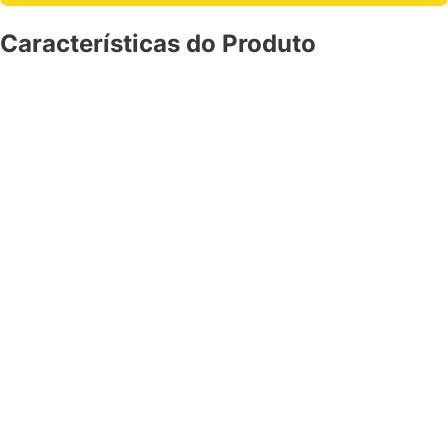
Características do Produto