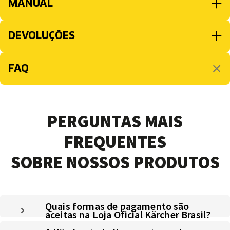
MANUAL
DEVOLUÇÕES
FAQ
PERGUNTAS MAIS
FREQUENTES
SOBRE NOSSOS PRODUTOS
Quais formas de pagamento são
aceitas na Loja Oficial Kärcher Brasil?