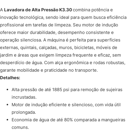
A
Lavadora de Alta Pressão K3.30
combina potência e
inovação tecnológica, sendo ideal para quem busca eficiência
profissional em tarefas de limpeza. Seu motor de indução
oferece maior durabilidade, desempenho consistente e
operação silenciosa. A máquina é perfeita para superfícies
externas, quintais, calçadas, muros, bicicletas, móveis de
jardim e áreas que exigem limpeza frequente e eficaz, sem
desperdício de água. Com alça ergonômica e rodas robustas,
garante mobilidade e praticidade no transporte.
Detalhes:
Alta pressão de até 1885 psi para remoção de sujeiras
incrustadas.
Motor de indução eficiente e silencioso, com vida útil
prolongada.
Economia de água de até 80% comparada a mangueiras
comuns.