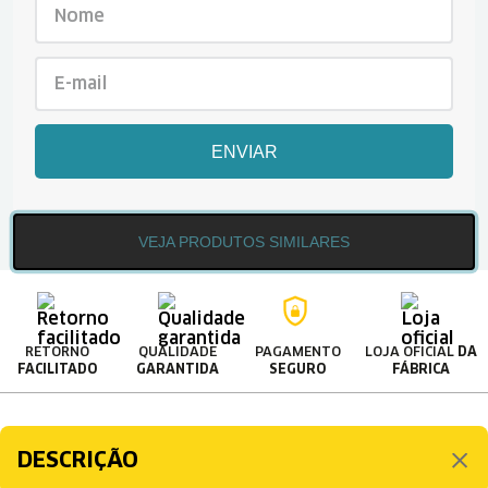
ENVIAR
VEJA PRODUTOS SIMILARES
RETORNO
QUALIDADE
PAGAMENTO
LOJA OFICIAL
DA
FACILITADO
GARANTIDA
SEGURO
FÁBRICA
DESCRIÇÃO