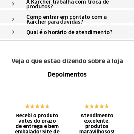
A Kärcher trabalha com troca de
produtos?
Como entrar em contato com a
Kärcher para dúvidas?
Qual é o horário de atendimento?
Veja o que estão dizendo sobre a loja
Depoimentos
Recebi o produto
Atendimento
antes do prazo
excelente,
de entrega e bem
produtos
embalado! Site de
maravilhosos!