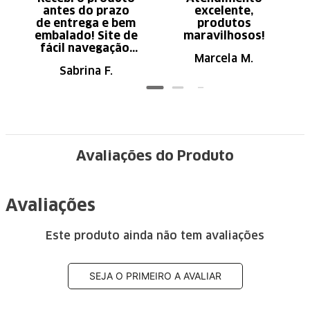
antes do prazo
excelente,
de entrega e bem
produtos
embalado! Site de
maravilhosos!
fácil navegação.
Marcela M.
Recomendo
Sabrina F.
Avaliações do Produto
Avaliações
Este produto ainda não tem avaliações
SEJA O PRIMEIRO A AVALIAR