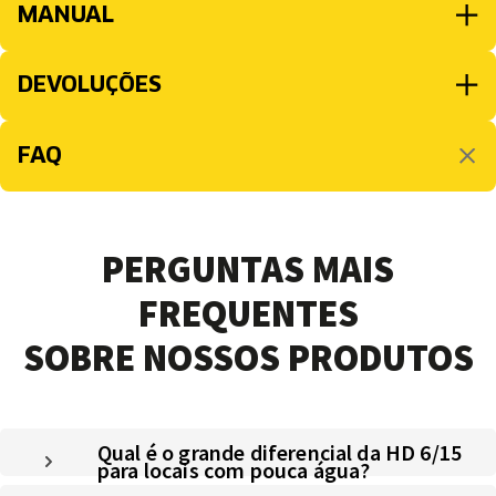
MANUAL
DEVOLUÇÕES
FAQ
PERGUNTAS MAIS
FREQUENTES
SOBRE NOSSOS PRODUTOS
Qual é o grande diferencial da HD 6/15
para locais com pouca água?