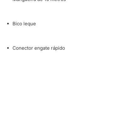
Bico leque
Conector engate rápido