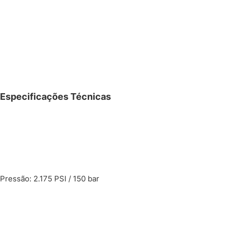
Especificações Técnicas
Pressão: 2.175 PSI / 150 bar