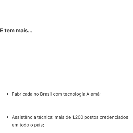
E tem mais...
Fabricada no Brasil com tecnologia Alemã;
Assistência técnica: mais de 1.200 postos credenciados
em todo o país;