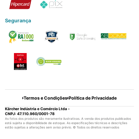
Segurança
Termos e Condições
Política de Privacidade
Kärcher Indústria e Comércio Ltda -
CNPJ: 47.110.960/0001-78
As fotos dos produtos são meramente ilustrativas. A venda dos produtos publicados
está sujeita a disponibilidade de estoque. As especificações técnicas e descrições
estão sujeitas a alterações sem aviso prévio. © Todos os direitos reservados