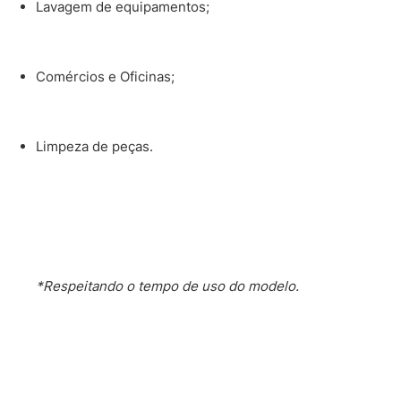
Lavagem de equipamentos;
Comércios e Oficinas;
Limpeza de peças.
*Respeitando o tempo de uso do modelo.