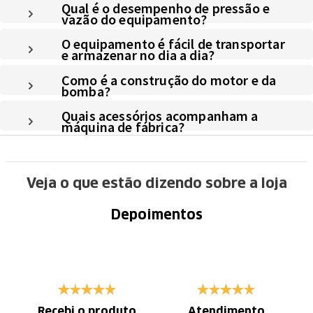
Qual é o desempenho de pressão e
vazão do equipamento?
O equipamento é fácil de transportar
e armazenar no dia a dia?
Como é a construção do motor e da
bomba?
Quais acessórios acompanham a
máquina de fábrica?
Veja o que estão dizendo sobre a loja
Depoimentos
Recebi o produto
Atendimento