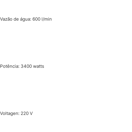
Vazão de água: 600 l/min
Potência: 3400 watts
Voltagen: 220 V