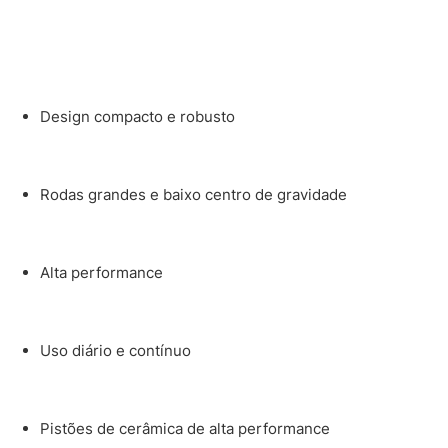
Design compacto e robusto
Rodas grandes e baixo centro de gravidade
Alta performance
Uso diário e contínuo
Pistões de cerâmica de alta performance