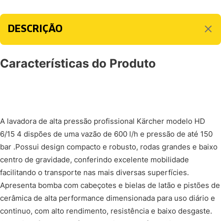
DESCRIÇÃO
Características do Produto
A lavadora de alta pressão profissional Kärcher modelo HD
6/15 4 dispões de uma vazão de 600 l/h e pressão de até 150
bar .Possui design compacto e robusto, rodas grandes e baixo
centro de gravidade, conferindo excelente mobilidade
facilitando o transporte nas mais diversas superfícies.
Apresenta bomba com cabeçotes e bielas de latão e pistões de
cerâmica de alta performance dimensionada para uso diário e
continuo, com alto rendimento, resistência e baixo desgaste.