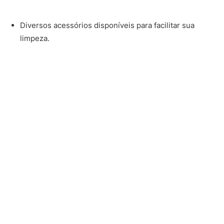
Diversos acessórios disponíveis para facilitar sua
limpeza.