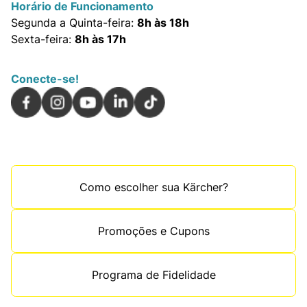
Horário de Funcionamento
Segunda a Quinta-feira:
8h às 18h
Sexta-feira:
8h às 17h
Conecte-se!
Como escolher sua Kärcher?
Promoções e Cupons
Programa de Fidelidade