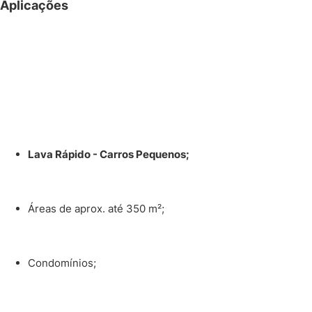
Aplicações
Lava Rápido - Carros Pequenos;
Áreas de aprox. até 350 m²;
Condomínios;