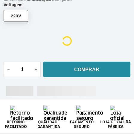
Voltagem
220V
－
＋
COMPRAR
RETORNO
QUALIDADE
PAGAMENTO
LOJA OFICIAL
DA
FACILITADO
GARANTIDA
SEGURO
FÁBRICA