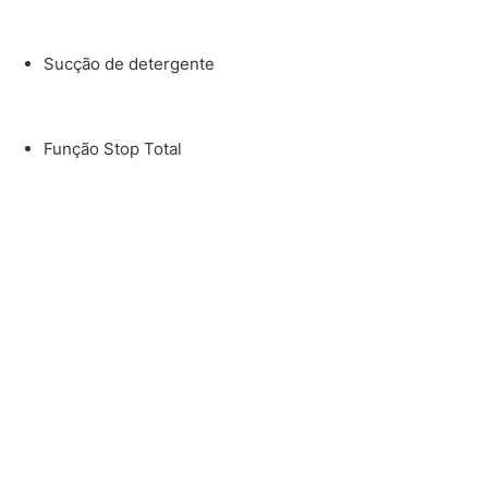
Sucção de detergente
Função Stop Total