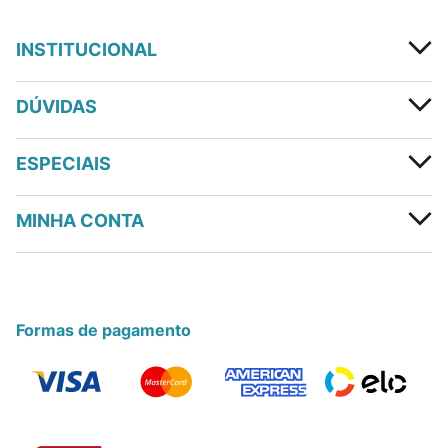
INSTITUCIONAL
DÚVIDAS
ESPECIAIS
MINHA CONTA
Formas de pagamento