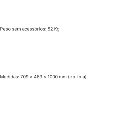
Peso sem acessórios: 52 Kg
Medidas: 709 x 469 x 1000 mm (c x l x a)