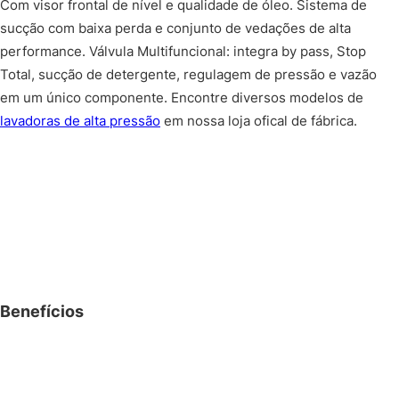
Com visor frontal de nível e qualidade de óleo. Sistema de
sucção com baixa perda e conjunto de vedações de alta
performance. Válvula Multifuncional: integra by pass, Stop
Total, sucção de detergente, regulagem de pressão e vazão
em um único componente. Encontre diversos modelos de
lavadoras de alta pressão
em nossa loja ofical de fábrica.
Benefícios