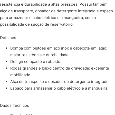
resistência e durabilidade a altas pressões. Possui também
alça de transporte, dosador de detergente integrado e espaço
para armazenar o cabo elétrico e a mangueira, com a
possibilidade de sucção de reservatório.
Detalhes
Bomba com pistões em aço inox e cabeçote em latão:
maior resistência e durabilidade.
Design compacto e robusto.
Rodas grandes e baixo centro de gravidade: excelente
mobilidade.
Alça de transporte e dosador de detergente integrado.
Espaço para armazenar o cabo elétrico e a mangueira.
Dados Técnicos