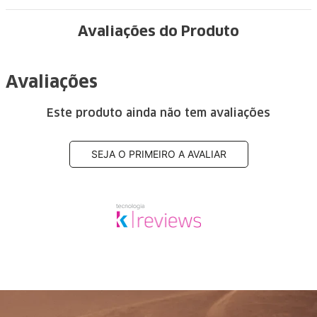
Avaliações do Produto
Avaliações
Este produto ainda não tem avaliações
SEJA O PRIMEIRO A AVALIAR