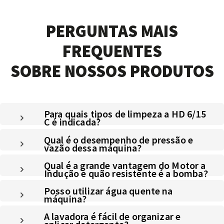
PERGUNTAS MAIS
FREQUENTES
SOBRE NOSSOS PRODUTOS
Para quais tipos de limpeza a HD 6/15
C é indicada?
Qual é o desempenho de pressão e
vazão dessa máquina?
Qual é a grande vantagem do Motor a
Indução e quão resistente é a bomba?
Posso utilizar água quente na
máquina?
A lavadora é fácil de organizar e