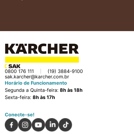
0800 176 111
(19) 3884-9100
sak.karcher@karcher.com.br
Horário de Funcionamento
Segunda a Quinta-feira:
8h às 18h
Sexta-feira:
8h às 17h
Conecte-se!