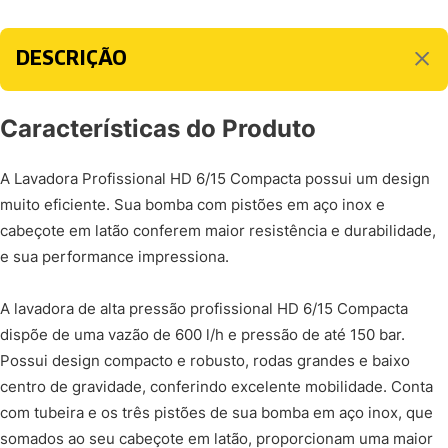
DESCRIÇÃO
Características do Produto
A Lavadora Profissional HD 6/15 Compacta possui um design
muito eficiente. Sua bomba com pistões em aço inox e
cabeçote em latão conferem maior resistência e durabilidade,
e sua performance impressiona.
A lavadora de alta pressão profissional HD 6/15 Compacta
dispõe de uma vazão de 600 l/h e pressão de até 150 bar.
Possui design compacto e robusto, rodas grandes e baixo
centro de gravidade, conferindo excelente mobilidade. Conta
com tubeira e os três pistões de sua bomba em aço inox, que
somados ao seu cabeçote em latão, proporcionam uma maior