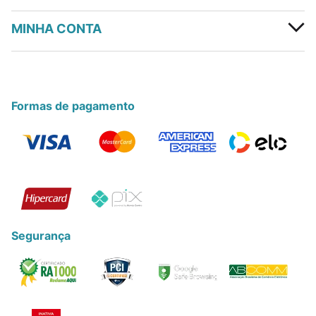
MINHA CONTA
Formas de pagamento
Segurança