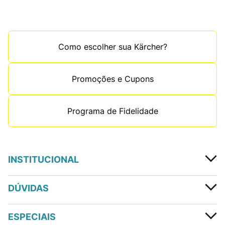
Como escolher sua Kärcher?
Promoções e Cupons
Programa de Fidelidade
INSTITUCIONAL
DÚVIDAS
ESPECIAIS