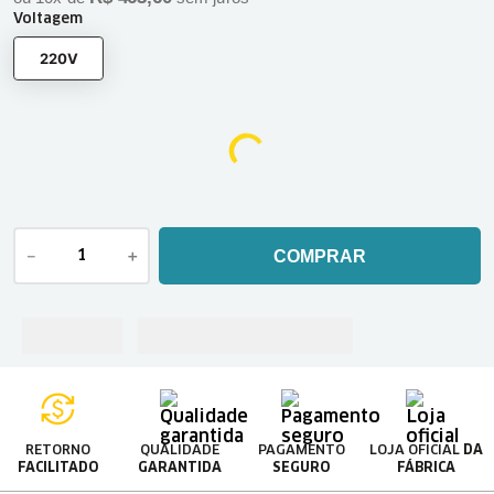
Voltagem
220V
－
＋
COMPRAR
RETORNO
QUALIDADE
PAGAMENTO
LOJA OFICIAL
DA
FACILITADO
GARANTIDA
SEGURO
FÁBRICA