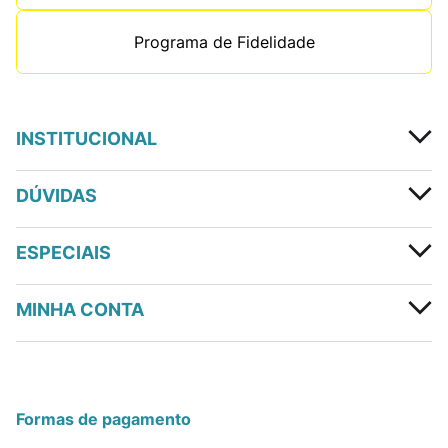
Programa de Fidelidade
INSTITUCIONAL
DÚVIDAS
ESPECIAIS
MINHA CONTA
Formas de pagamento