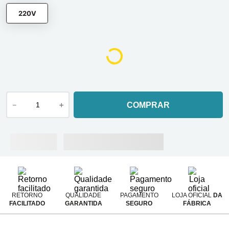
220V
－
＋
COMPRAR
RETORNO
QUALIDADE
PAGAMENTO
LOJA OFICIAL
DA
FACILITADO
GARANTIDA
SEGURO
FÁBRICA