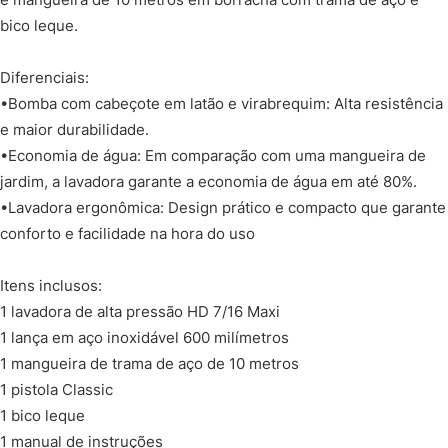
bico leque.
Diferenciais:
•Bomba com cabeçote em latão e virabrequim: Alta resistência
e maior durabilidade.
•Economia de água: Em comparação com uma mangueira de
jardim, a lavadora garante a economia de água em até 80%.
•Lavadora ergonômica: Design prático e compacto que garante
conforto e facilidade na hora do uso
Itens inclusos:
1 lavadora de alta pressão HD 7/16 Maxi
1 lança em aço inoxidável 600 milímetros
1 mangueira de trama de aço de 10 metros
1 pistola Classic
1 bico leque
1 manual de instruções