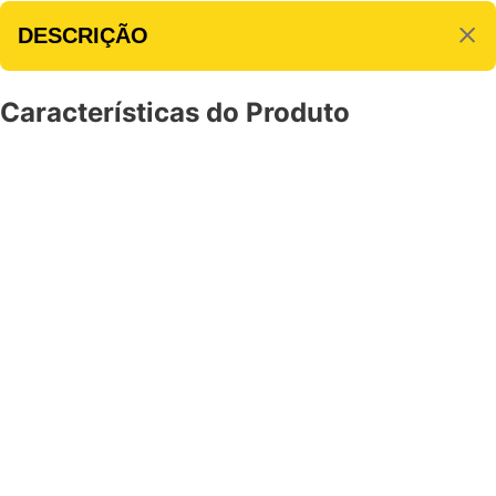
DESCRIÇÃO
Características do Produto