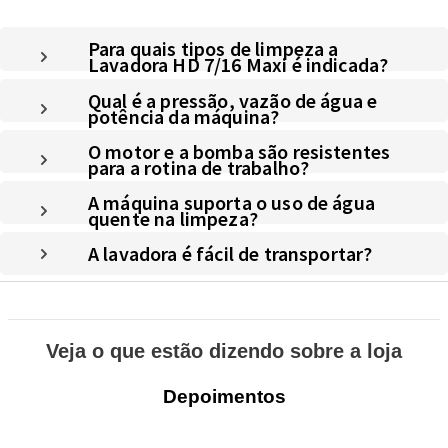
Para quais tipos de limpeza a
Lavadora HD 7/16 Maxi é indicada?
Qual é a pressão, vazão de água e
potência da máquina?
O motor e a bomba são resistentes
para a rotina de trabalho?
A máquina suporta o uso de água
quente na limpeza?
A lavadora é fácil de transportar?
Veja o que estão dizendo sobre a loja
Depoimentos