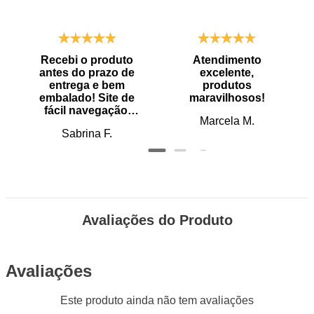
Recebi o produto
Atendimento
antes do prazo de
excelente,
entrega e bem
produtos
embalado! Site de
maravilhosos!
fácil navegação.
Marcela M.
Recomendo
Sabrina F.
Avaliações do Produto
Avaliações
Este produto ainda não tem avaliações