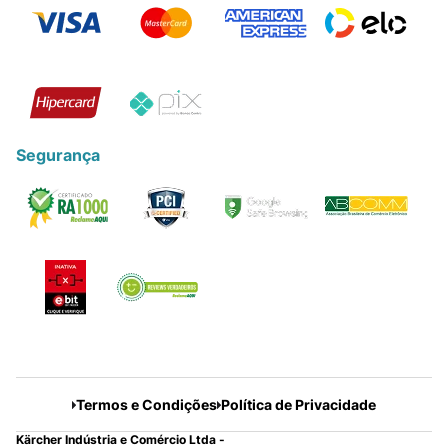
Segurança
Termos e Condições
Política de Privacidade
Kärcher Indústria e Comércio Ltda -