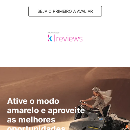
SEJA O PRIMEIRO A AVALIAR
Ative o modo
amarelo e aproveite
as melhores
oportunidades.