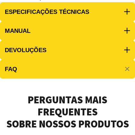
ESPECIFICAÇÕES TÉCNICAS
MANUAL
DEVOLUÇÕES
FAQ
PERGUNTAS MAIS
FREQUENTES
SOBRE NOSSOS PRODUTOS