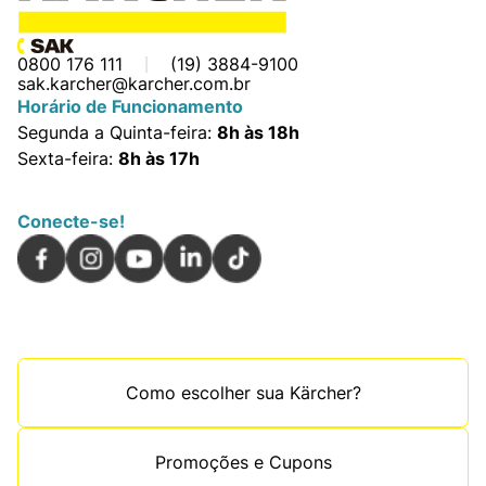
0800 176 111
(19) 3884-9100
sak.karcher@karcher.com.br
Horário de Funcionamento
Segunda a Quinta-feira:
8h às 18h
Sexta-feira:
8h às 17h
Conecte-se!
Como escolher sua Kärcher?
Promoções e Cupons