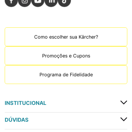
Como escolher sua Kärcher?
Promoções e Cupons
Programa de Fidelidade
INSTITUCIONAL
DÚVIDAS