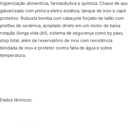
higienização alimentícia, farmacêutica e química. Chassi de aço
galvanizado com pintura eletro estática, tanque de inox e capô
protetivo. Robusta bomba com cabeçote forjado de latão com
pistões de cerâmica, acoplado direto em um motor de baixa
rotação (longa vida útil), sistema de segurança como by pass,
stop total, além de reservatório de inox com resistência
blindada de inox e protetor contra falta de água e sobre
temperatura.
Dados técnicos: