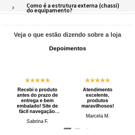
Como é a estrutura externa (chassi)
do equipamento?
Veja o que estão dizendo sobre a loja
Depoimentos
Recebi o produto
Atendimento
antes do prazo de
excelente,
entrega e bem
produtos
embalado! Site de
maravilhosos!
fácil navegação.
Marcela M.
Recomendo
Sabrina F.