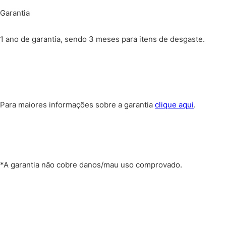
Garantia
1 ano de garantia, sendo 3 meses para itens de desgaste.
Para maiores informações sobre a garantia
clique aqui
.
*A garantia não cobre danos/mau uso comprovado.