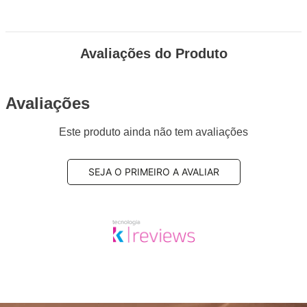
Avaliações do Produto
Avaliações
Este produto ainda não tem avaliações
SEJA O PRIMEIRO A AVALIAR