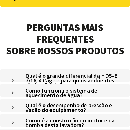
PERGUNTAS MAIS
FREQUENTES
SOBRE NOSSOS PRODUTOS
Qual é o grande diferencial da HDS-E
7/16-4 Cage e para quais ambientes
ela é indicada?
Como funciona o sistema de
aquecimento de água?
Qual é o desempenho de pressão e
vazão do equipamento?
Como é a construção do motor e da
bomba desta lavadora?