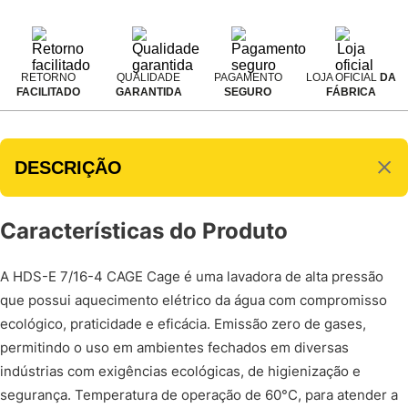
RETORNO
QUALIDADE
PAGAMENTO
LOJA OFICIAL
DA
FACILITADO
GARANTIDA
SEGURO
FÁBRICA
DESCRIÇÃO
Características do Produto
A HDS-E 7/16-4 CAGE Cage é uma lavadora de alta pressão
que possui aquecimento elétrico da água com compromisso
ecológico, praticidade e eficácia. Emissão zero de gases,
permitindo o uso em ambientes fechados em diversas
indústrias com exigências ecológicas, de higienização e
segurança. Temperatura de operação de 60°C, para atender a