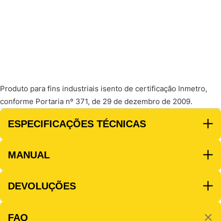
Produto para fins industriais isento de certificação Inmetro,
conforme Portaria nº 371, de 29 de dezembro de 2009.
ESPECIFICAÇÕES TÉCNICAS
MANUAL
DEVOLUÇÕES
FAQ