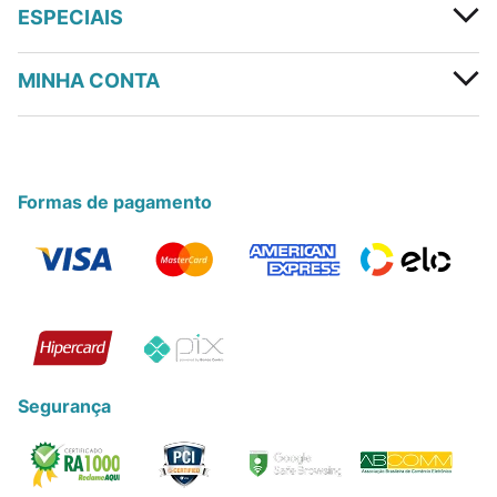
ESPECIAIS
MINHA CONTA
Formas de pagamento
Segurança