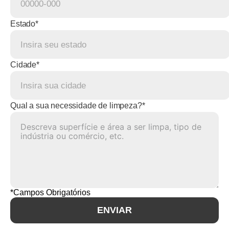
Estado*
Cidade*
Qual a sua necessidade de limpeza?*
*Campos Obrigatórios
ENVIAR