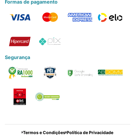
Formas de pagamento
Segurança
Termos e Condições
Política de Privacidade