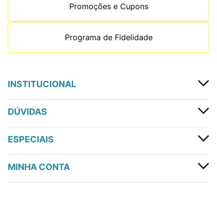
Promoções e Cupons
Programa de Fidelidade
INSTITUCIONAL
DÚVIDAS
ESPECIAIS
MINHA CONTA