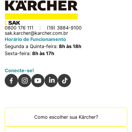
0800 176 111
(19) 3884-9100
sak.karcher@karcher.com.br
Horário de Funcionamento
Segunda a Quinta-feira:
8h às 18h
Sexta-feira:
8h às 17h
Conecte-se!
Como escolher sua Kärcher?