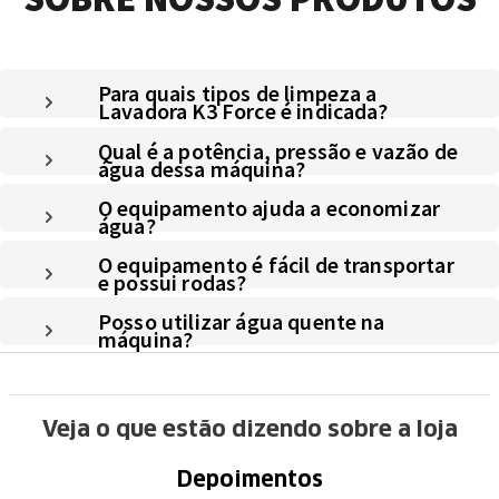
Para quais tipos de limpeza a
Lavadora K3 Force é indicada?
Qual é a potência, pressão e vazão de
água dessa máquina?
O equipamento ajuda a economizar
água?
O equipamento é fácil de transportar
e possui rodas?
Posso utilizar água quente na
máquina?
Veja o que estão dizendo sobre a loja
Depoimentos