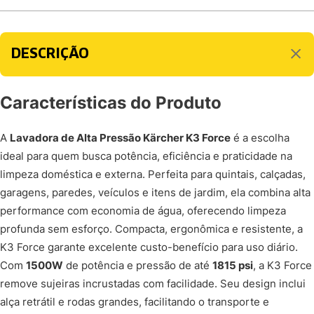
DESCRIÇÃO
Características do Produto
A
Lavadora de Alta Pressão Kärcher K3 Force
é a escolha
ideal para quem busca potência, eficiência e praticidade na
limpeza doméstica e externa. Perfeita para quintais, calçadas,
garagens, paredes, veículos e itens de jardim, ela combina alta
performance com economia de água, oferecendo limpeza
profunda sem esforço. Compacta, ergonômica e resistente, a
K3 Force garante excelente custo-benefício para uso diário.
Com
1500W
de potência e pressão de até
1815 psi
, a K3 Force
remove sujeiras incrustadas com facilidade. Seu design inclui
alça retrátil e rodas grandes, facilitando o transporte e