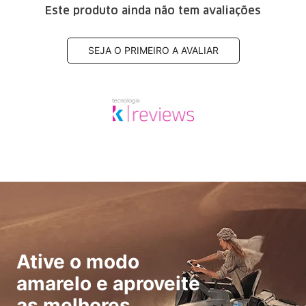
Este produto ainda não tem avaliações
SEJA O PRIMEIRO A AVALIAR
Ative o modo
amarelo e aproveite
as melhores