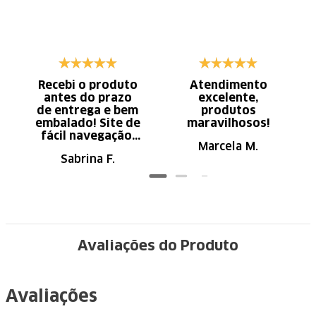
Recebi o produto
Atendimento
antes do prazo
excelente,
de entrega e bem
produtos
embalado! Site de
maravilhosos!
fácil navegação.
Marcela M.
Recomendo
Sabrina F.
Avaliações do Produto
Avaliações