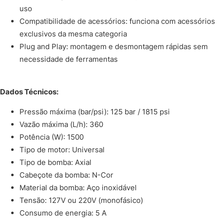
uso
Compatibilidade de acessórios: funciona com acessórios
exclusivos da mesma categoria
Plug and Play: montagem e desmontagem rápidas sem
necessidade de ferramentas
Dados Técnicos:
Pressão máxima (bar/psi): 125 bar / 1815 psi
Vazão máxima (L/h): 360
Potência (W): 1500
Tipo de motor: Universal
Tipo de bomba: Axial
Cabeçote da bomba: N-Cor
Material da bomba: Aço inoxidável
Tensão: 127V ou 220V (monofásico)
Consumo de energia: 5 A