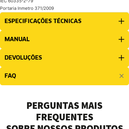
IEC 60335-2-79
Portaria Inmetro 371/2009
ESPECIFICAÇÕES TÉCNICAS
MANUAL
DEVOLUÇÕES
FAQ
PERGUNTAS MAIS
FREQUENTES
SOBRE NOSSOS PRODUTOS