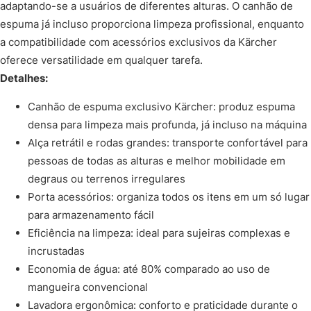
adaptando-se a usuários de diferentes alturas. O canhão de
espuma já incluso proporciona limpeza profissional, enquanto
a compatibilidade com acessórios exclusivos da Kärcher
oferece versatilidade em qualquer tarefa.
Detalhes:
Canhão de espuma exclusivo Kärcher: produz espuma
densa para limpeza mais profunda, já incluso na máquina
Alça retrátil e rodas grandes: transporte confortável para
pessoas de todas as alturas e melhor mobilidade em
degraus ou terrenos irregulares
Porta acessórios: organiza todos os itens em um só lugar
para armazenamento fácil
Eficiência na limpeza: ideal para sujeiras complexas e
incrustadas
Economia de água: até 80% comparado ao uso de
mangueira convencional
Lavadora ergonômica: conforto e praticidade durante o