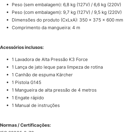
Peso (sem embalagem): 6,8 kg (127V) / 6,6 kg (220V)
Peso (com embalagem): 9,7 kg (127V) / 9,5 kg (220V)
Dimensões do produto (CxLxA): 350 x 375 x 600 mm
Comprimento da mangueira: 4 m
Acessórios inclusos:
1 Lavadora de Alta Pressão K3 Force
1 Lança de jato leque para limpeza de rotina
1 Canhão de espuma Kärcher
1 Pistola G145
1 Mangueira de alta pressão de 4 metros
1 Engate rápido
1 Manual de instruções
Normas / Certificações: