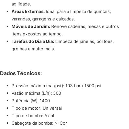
agilidade.
Áreas Externas:
Ideal para a limpeza de quintais,
varandas, garagens e calçadas.
Móveis de Jardim:
Renove cadeiras, mesas e outros
itens expostos ao tempo.
Tarefas do Dia a Dia:
Limpeza de janelas, portões,
grelhas e muito mais.
Dados Técnicos:
Pressão máxima (bar/psi): 103 bar / 1500 psi
Vazão máxima (L/h): 300
Potência (W): 1400
Tipo de motor: Universal
Tipo de bomba: Axial
Cabeçote da bomba: N-Cor