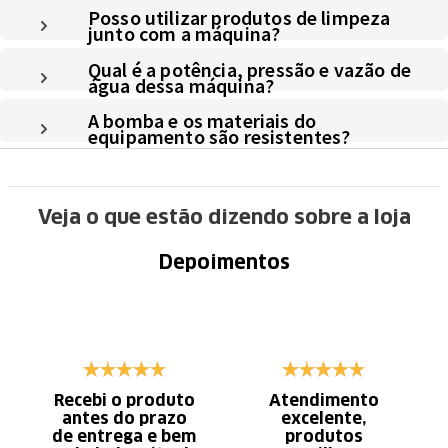
Posso utilizar produtos de limpeza
junto com a máquina?
Qual é a potência, pressão e vazão de
água dessa máquina?
A bomba e os materiais do
equipamento são resistentes?
Veja o que estão dizendo sobre a loja
Depoimentos
Recebi o produto
Atendimento
antes do prazo
excelente,
de entrega e bem
produtos