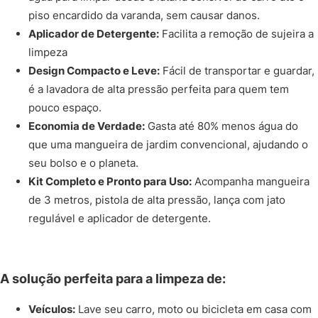
piso encardido da varanda, sem causar danos.
Aplicador de Detergente:
Facilita a remoção de sujeira a
limpeza
Design Compacto e Leve:
Fácil de transportar e guardar,
é a lavadora de alta pressão perfeita para quem tem
pouco espaço.
Economia de Verdade:
Gasta até 80% menos água do
que uma mangueira de jardim convencional, ajudando o
seu bolso e o planeta.
Kit Completo e Pronto para Uso:
Acompanha mangueira
de 3 metros, pistola de alta pressão, lança com jato
regulável e aplicador de detergente.
A solução perfeita para a limpeza de:
Veículos:
Lave seu carro, moto ou bicicleta em casa com