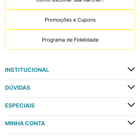
Promoções e Cupons
Programa de Fidelidade
INSTITUCIONAL
DÚVIDAS
ESPECIAIS
MINHA CONTA