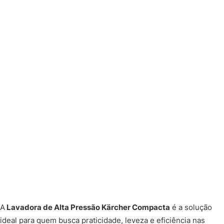
A
Lavadora de Alta Pressão Kärcher Compacta
é a solução
ideal para quem busca praticidade, leveza e eficiência nas