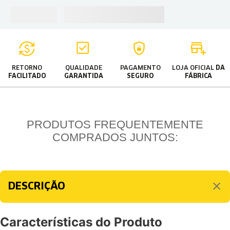
RETORNO
QUALIDADE
PAGAMENTO
LOJA OFICIAL
DA
FACILITADO
GARANTIDA
SEGURO
FÁBRICA
PRODUTOS FREQUENTEMENTE
COMPRADOS JUNTOS:
DESCRIÇÃO
Características do Produto