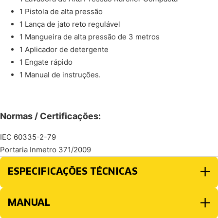
1 Pistola de alta pressão
1 Lança de jato reto regulável
1 Mangueira de alta pressão de 3 metros
1 Aplicador de detergente
1 Engate rápido
1 Manual de instruções.
Normas / Certificações:
IEC 60335-2-79
Portaria Inmetro 371/2009
ESPECIFICAÇÕES TÉCNICAS
MANUAL