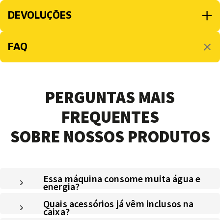
DEVOLUÇÕES
FAQ
PERGUNTAS MAIS
FREQUENTES
SOBRE NOSSOS PRODUTOS
Essa máquina consome muita água e
energia?
Quais acessórios já vêm inclusos na
caixa?