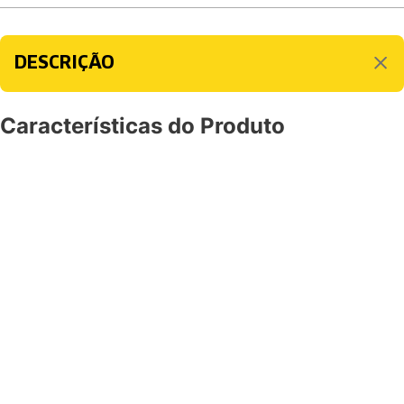
DESCRIÇÃO
Características do Produto