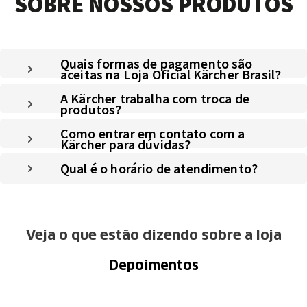
SOBRE NOSSOS PRODUTOS
Quais formas de pagamento são
aceitas na Loja Oficial Kärcher Brasil?
A Kärcher trabalha com troca de
produtos?
Como entrar em contato com a
Kärcher para dúvidas?
Qual é o horário de atendimento?
Veja o que estão dizendo sobre a loja
Depoimentos