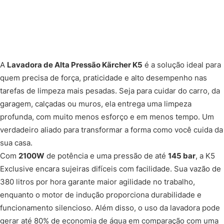
A
Lavadora de Alta Pressão Kärcher K5
é a solução ideal para
quem precisa de força, praticidade e alto desempenho nas
tarefas de limpeza mais pesadas. Seja para cuidar do carro, da
garagem, calçadas ou muros, ela entrega uma limpeza
profunda, com muito menos esforço e em menos tempo. Um
verdadeiro aliado para transformar a forma como você cuida da
sua casa.
Com
2100W
de potência e uma pressão de até
145 bar
, a K5
Exclusive encara sujeiras difíceis com facilidade. Sua vazão de
380 litros por hora garante maior agilidade no trabalho,
enquanto o motor de indução proporciona durabilidade e
funcionamento silencioso. Além disso, o uso da lavadora pode
gerar até 80% de economia de água em comparação com uma