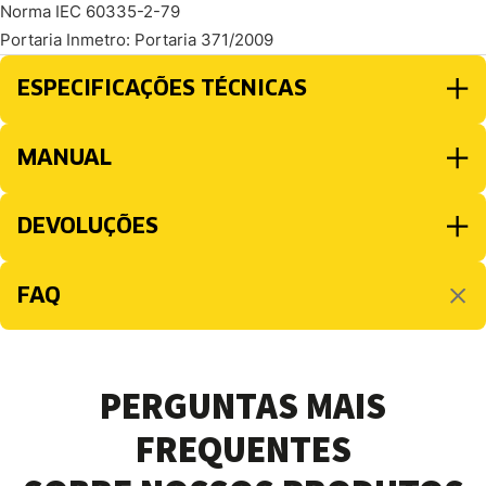
Norma IEC 60335-2-79
Portaria Inmetro: Portaria 371/2009
ESPECIFICAÇÕES TÉCNICAS
MANUAL
DEVOLUÇÕES
FAQ
PERGUNTAS MAIS
FREQUENTES