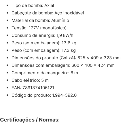
Tipo de bomba: Axial
Cabeçote da bomba: Aço inoxidável
Material da bomba: Alumínio
Tensão: 127V (monofásico)
Consumo de energia: 1,9 kW/h
Peso (sem embalagem): 13,6 kg
Peso (com embalagem): 17,3 kg
Dimensões do produto (CxLxA): 625 x 409 x 323 mm
Dimensões com embalagem: 600 x 400 x 424 mm
Comprimento da mangueira: 6 m
Cabo elétrico: 5 m
EAN: 7891374106121
Código do produto: 1.994-592.0
Certificações / Normas: