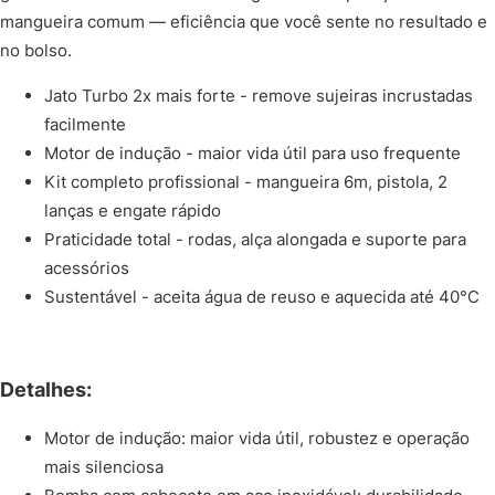
mangueira comum — eficiência que você sente no resultado e
no bolso.
Jato Turbo 2x mais forte - remove sujeiras incrustadas
facilmente
Motor de indução - maior vida útil para uso frequente
Kit completo profissional - mangueira 6m, pistola, 2
lanças e engate rápido
Praticidade total - rodas, alça alongada e suporte para
acessórios
Sustentável - aceita água de reuso e aquecida até 40°C
Detalhes:
Motor de indução: maior vida útil, robustez e operação
mais silenciosa