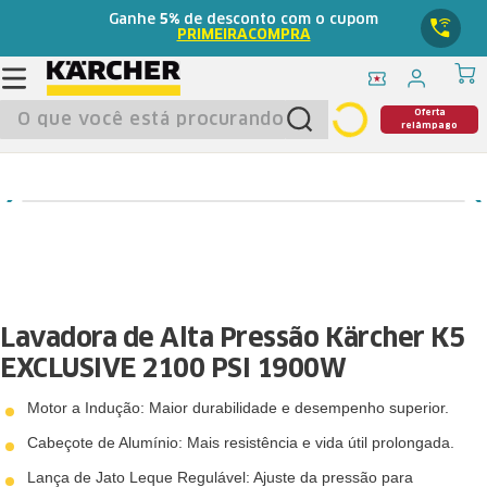
Ganhe
5%
de desconto com o cupom
PRIMEIRACOMPRA
O que você está procurando?
Oferta
relâmpago
Lavadora de Alta Pressão Kärcher K5
EXCLUSIVE 2100 PSI 1900W
Motor a Indução: Maior durabilidade e desempenho superior.
Cabeçote de Alumínio: Mais resistência e vida útil prolongada.
Lança de Jato Leque Regulável: Ajuste da pressão para