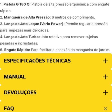
1.
Pistola G 180 Q:
Pistola de alta pressão ergonômica com engate
rápido.
2.
Mangueira de Alta Pressão:
6 metros de comprimento.
3.
Lança de Jato Leque (Vario Power):
Permite regular a pressão
para limpezas mais delicadas.
4.
Lança de Jato Turbo:
Jato rotativo para remover sujeiras
pesadas e incrustadas.
6.
Engate Rápido:
Para facilitar a conexão da mangueira de jardim.
ESPECIFICAÇÕES TÉCNICAS
MANUAL
DEVOLUÇÕES
FAQ