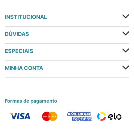
INSTITUCIONAL
DÚVIDAS
ESPECIAIS
MINHA CONTA
Formas de pagamento