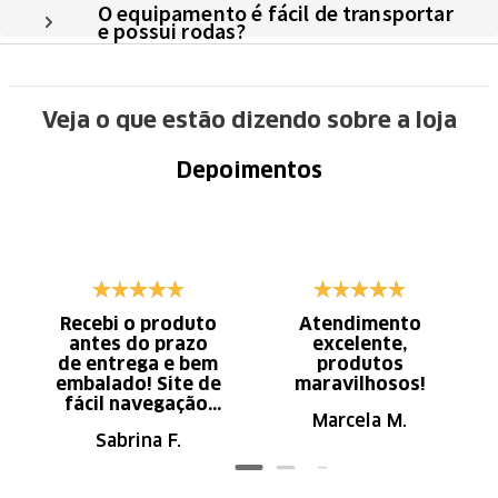
O equipamento é fácil de transportar
e possui rodas?
Veja o que estão dizendo sobre a loja
Depoimentos
Recebi o produto
Atendimento
antes do prazo
excelente,
de entrega e bem
produtos
embalado! Site de
maravilhosos!
fácil navegação.
Marcela M.
Recomendo
Sabrina F.