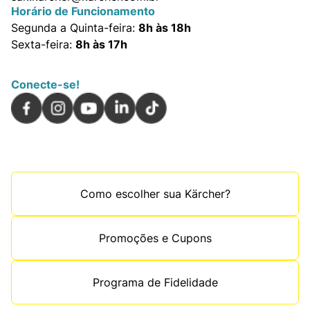
Horário de Funcionamento
Segunda a Quinta-feira:
8h às 18h
Sexta-feira:
8h às 17h
Conecte-se!
Como escolher sua Kärcher?
Promoções e Cupons
Programa de Fidelidade