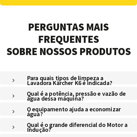
PERGUNTAS MAIS
FREQUENTES
SOBRE NOSSOS PRODUTOS
Para quais tipos de limpeza a
Lavadora Kärcher K6 é indicada?
Qual é a potência, pressão e vazão de
água dessa máquina?
O equipamento ajuda a economizar
água?
Qual é o grande diferencial do Motor a
Indução?