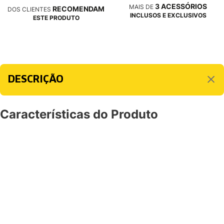
3 ACESSÓRIOS
MAIS DE
RECOMENDAM
DOS CLIENTES
INCLUSOS E EXCLUSIVOS
ESTE PRODUTO
DESCRIÇÃO
Características do Produto