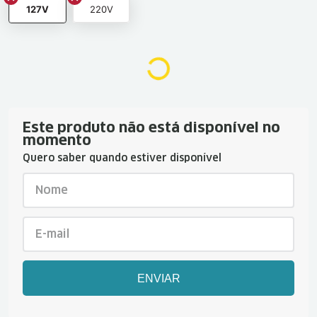
127V
220V
Este produto não está disponível no
momento
Quero saber quando estiver disponível
ENVIAR