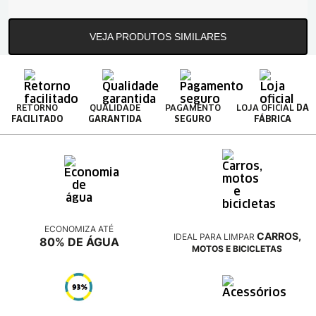
VEJA PRODUTOS SIMILARES
RETORNO
QUALIDADE
PAGAMENTO
LOJA OFICIAL
DA
FACILITADO
GARANTIDA
SEGURO
FÁBRICA
ECONOMIZA ATÉ
CARROS,
IDEAL PARA LIMPAR
80% DE ÁGUA
MOTOS E BICICLETAS