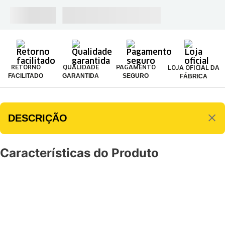
DA
RETORNO
QUALIDADE
PAGAMENTO
LOJA OFICIAL
FACILITADO
GARANTIDA
SEGURO
FÁBRICA
DESCRIÇÃO
Características do Produto