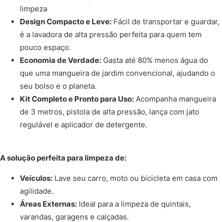
limpeza
Design Compacto e Leve:
Fácil de transportar e guardar,
é a lavadora de alta pressão perfeita para quem tem
pouco espaço.
Economia de Verdade:
Gasta até 80% menos água do
que uma mangueira de jardim convencional, ajudando o
seu bolso e o planeta.
Kit Completo e Pronto para Uso:
Acompanha mangueira
de 3 metros, pistola de alta pressão, lança com jato
regulável e aplicador de detergente.
A solução perfeita para limpeza de:
Veículos:
Lave seu carro, moto ou bicicleta em casa com
agilidade.
Áreas Externas:
Ideal para a limpeza de quintais,
varandas, garagens e calçadas.