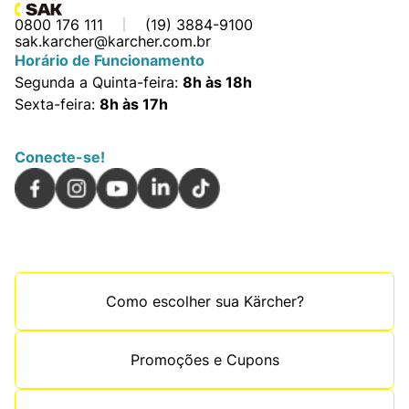
0800 176 111
(19) 3884-9100
sak.karcher@karcher.com.br
Horário de Funcionamento
Segunda a Quinta-feira:
8h às 18h
Sexta-feira:
8h às 17h
Conecte-se!
Como escolher sua Kärcher?
Promoções e Cupons