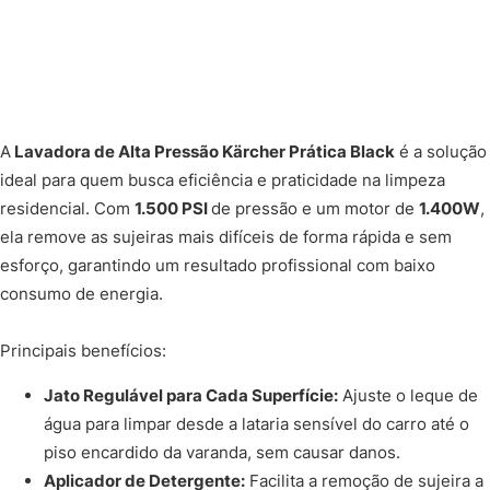
A
Lavadora de Alta Pressão Kärcher Prática Black
é a solução
ideal para quem busca eficiência e praticidade na limpeza
residencial. Com
1.500 PSI
de pressão e um motor de
1.400W
,
ela remove as sujeiras mais difíceis de forma rápida e sem
esforço, garantindo um resultado profissional com baixo
consumo de energia.
Principais benefícios:
Jato Regulável para Cada Superfície:
Ajuste o leque de
água para limpar desde a lataria sensível do carro até o
piso encardido da varanda, sem causar danos.
Aplicador de Detergente:
Facilita a remoção de sujeira a