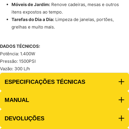
Móveis de Jardim:
Renove cadeiras, mesas e outros
itens expostos ao tempo.
Tarefas do Dia a Dia:
Limpeza de janelas, portões,
grelhas e muito mais.
DADOS TÉCNICOS:
Potência: 1.400W
Pressão: 1500PSI
Vazão: 300 L/h
ESPECIFICAÇÕES TÉCNICAS
MANUAL
DEVOLUÇÕES