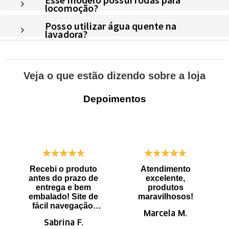
locomoção?
Posso utilizar água quente na
lavadora?
Veja o que estão dizendo sobre a loja
Depoimentos
Recebi o produto
Atendimento
antes do prazo de
excelente,
entrega e bem
produtos
embalado! Site de
maravilhosos!
fácil navegação.
Marcela M.
Recomendo
Sabrina F.