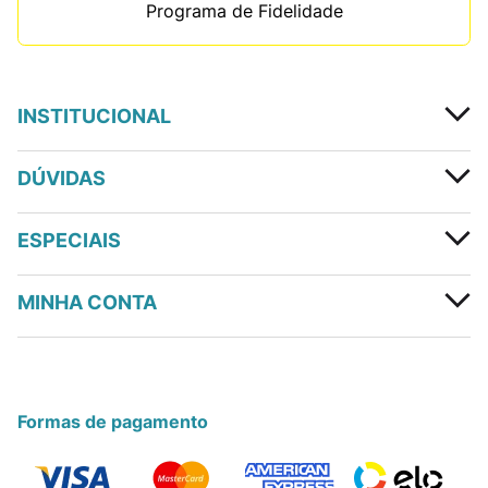
Programa de Fidelidade
INSTITUCIONAL
DÚVIDAS
ESPECIAIS
MINHA CONTA
Formas de pagamento