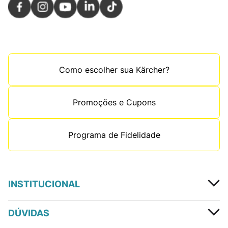
Como escolher sua Kärcher?
Promoções e Cupons
Programa de Fidelidade
INSTITUCIONAL
DÚVIDAS