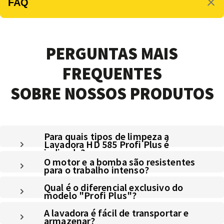
FAQ
PERGUNTAS MAIS
FREQUENTES
SOBRE NOSSOS PRODUTOS
Para quais tipos de limpeza a
Lavadora HD 585 Profi Plus é
indicada?
O motor e a bomba são resistentes
para o trabalho intenso?
Qual é o diferencial exclusivo do
modelo "Profi Plus"?
A lavadora é fácil de transportar e
armazenar?