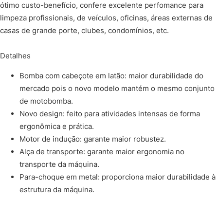
ótimo custo-benefício, confere excelente perfomance para
limpeza profissionais, de veículos, oficinas, áreas externas de
casas de grande porte, clubes, condomínios, etc.
Detalhes
Bomba com cabeçote em latão: maior durabilidade do
mercado pois o novo modelo mantém o mesmo conjunto
de motobomba.
Novo design: feito para atividades intensas de forma
ergonômica e prática.
Motor de indução: garante maior robustez.
Alça de transporte: garante maior ergonomia no
transporte da máquina.
Para-choque em metal: proporciona maior durabilidade à
estrutura da máquina.