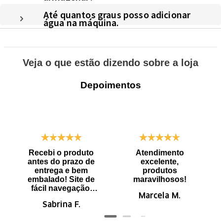
Até quantos graus posso adicionar
água na máquina.
Veja o que estão dizendo sobre a loja
Depoimentos
Recebi o produto
Atendimento
antes do prazo de
excelente,
entrega e bem
produtos
embalado! Site de
maravilhosos!
fácil navegação.
Marcela M.
Recomendo
Sabrina F.