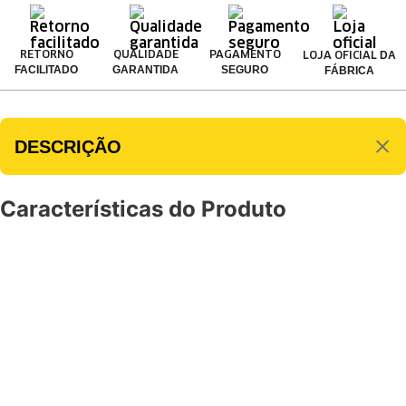
DA
RETORNO
QUALIDADE
PAGAMENTO
LOJA OFICIAL
FACILITADO
GARANTIDA
SEGURO
FÁBRICA
DESCRIÇÃO
Características do Produto