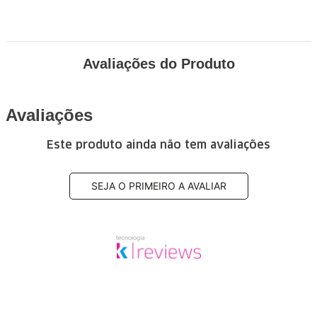
Avaliações do Produto
Avaliações
Este produto ainda não tem avaliações
SEJA O PRIMEIRO A AVALIAR