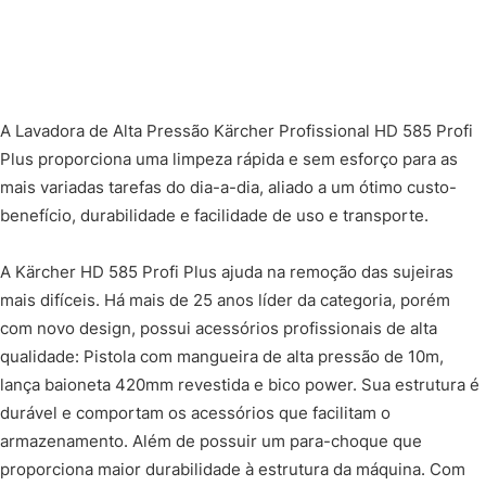
A Lavadora de Alta Pressão Kärcher Profissional HD 585 Profi
Plus proporciona uma limpeza rápida e sem esforço para as
mais variadas tarefas do dia-a-dia, aliado a um ótimo custo-
benefício, durabilidade e facilidade de uso e transporte.
A Kärcher HD 585 Profi Plus ajuda na remoção das sujeiras
mais difíceis. Há mais de 25 anos líder da categoria, porém
com novo design, possui acessórios profissionais de alta
qualidade: Pistola com mangueira de alta pressão de 10m,
lança baioneta 420mm revestida e bico power. Sua estrutura é
durável e comportam os acessórios que facilitam o
armazenamento. Além de possuir um para-choque que
proporciona maior durabilidade à estrutura da máquina. Com