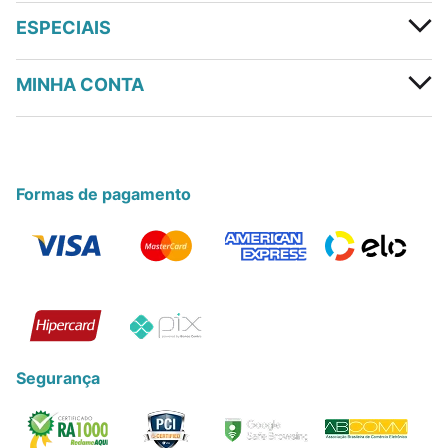
ESPECIAIS
MINHA CONTA
Formas de pagamento
Segurança