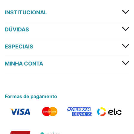
INSTITUCIONAL
DÚVIDAS
ESPECIAIS
MINHA CONTA
Formas de pagamento