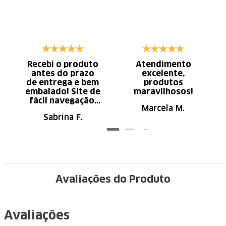
Recebi o produto
Atendimento
antes do prazo
excelente,
de entrega e bem
produtos
embalado! Site de
maravilhosos!
fácil navegação.
Marcela M.
Recomendo
Sabrina F.
Avaliações do Produto
Avaliações