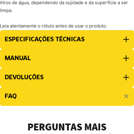
litros de água, dependendo da sujidade e da superfície a ser
limpa.
Leia atentamente o rótulo antes de usar o produto.
ESPECIFICAÇÕES TÉCNICAS
MANUAL
DEVOLUÇÕES
FAQ
PERGUNTAS MAIS