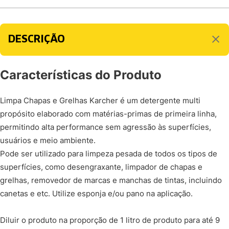
DESCRIÇÃO
Características do Produto
Limpa Chapas e Grelhas Karcher é um detergente multi
propósito elaborado com matérias-primas de primeira linha,
permitindo alta performance sem agressão às superfícies,
usuários e meio ambiente.
Pode ser utilizado para limpeza pesada de todos os tipos de
superfícies, como desengraxante, limpador de chapas e
grelhas, removedor de marcas e manchas de tintas, incluindo
canetas e etc. Utilize esponja e/ou pano na aplicação.
Diluir o produto na proporção de 1 litro de produto para até 9