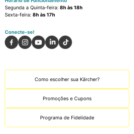
Horário de Funcionamento
Segunda a Quinta-feira:
8h às 18h
Sexta-feira:
8h às 17h
Conecte-se!
Como escolher sua Kärcher?
Promoções e Cupons
Programa de Fidelidade