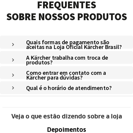
FREQUENTES
SOBRE NOSSOS PRODUTOS
Quais formas de pagamento são
aceitas na Loja Oficial Kärcher Brasil?
A Kärcher trabalha com troca de
produtos?
Como entrar em contato com a
Kärcher para dúvidas?
Qual é o horário de atendimento?
Veja o que estão dizendo sobre a loja
Depoimentos