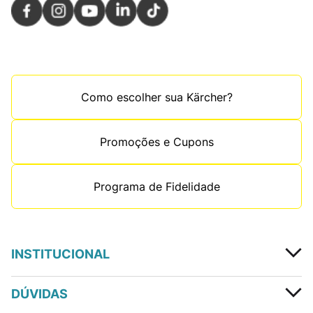
Como escolher sua Kärcher?
Promoções e Cupons
Programa de Fidelidade
INSTITUCIONAL
DÚVIDAS