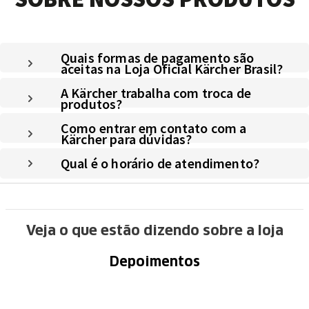
Quais formas de pagamento são
aceitas na Loja Oficial Kärcher Brasil?
A Kärcher trabalha com troca de
produtos?
Como entrar em contato com a
Kärcher para dúvidas?
Qual é o horário de atendimento?
Veja o que estão dizendo sobre a loja
Depoimentos