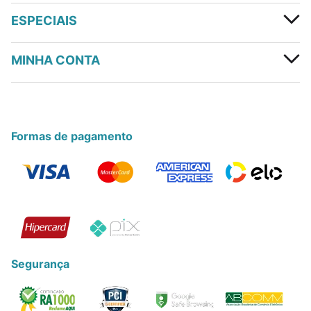
ESPECIAIS
MINHA CONTA
Formas de pagamento
Segurança