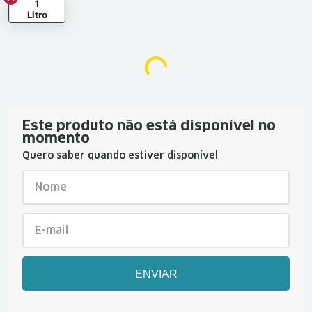
1
Litro
Este produto não está disponível no
momento
Quero saber quando estiver disponível
ENVIAR