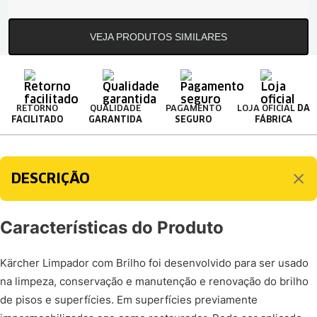
VEJA PRODUTOS SIMILARES
RETORNO
QUALIDADE
PAGAMENTO
LOJA OFICIAL
DA
FACILITADO
GARANTIDA
SEGURO
FÁBRICA
DESCRIÇÃO
Características do Produto
Kärcher Limpador com Brilho foi desenvolvido para ser usado
na limpeza, conservação e manutenção e renovação do brilho
de pisos e superfícies. Em superfícies previamente