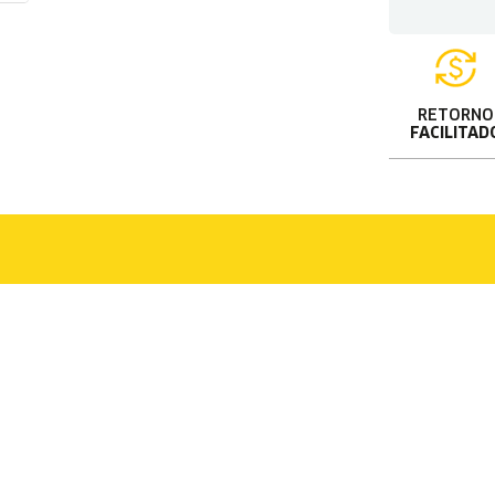
RETORNO
FACILITAD