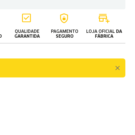
QUALIDADE
PAGAMENTO
LOJA OFICIAL
DA
O
GARANTIDA
SEGURO
FÁBRICA