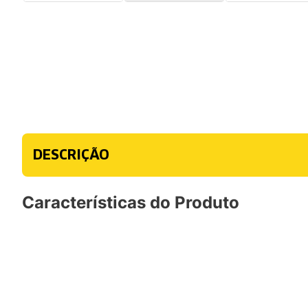
DESCRIÇÃO
Características do Produto