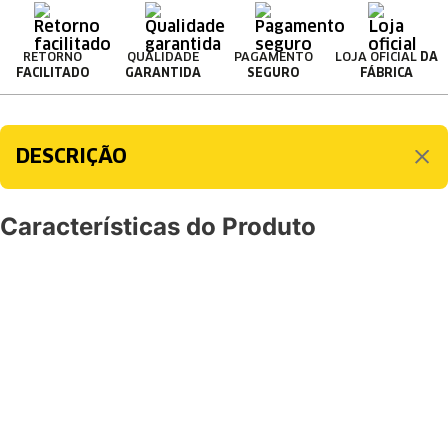
RETORNO
QUALIDADE
PAGAMENTO
LOJA OFICIAL
DA
FACILITADO
GARANTIDA
SEGURO
FÁBRICA
DESCRIÇÃO
Características do Produto