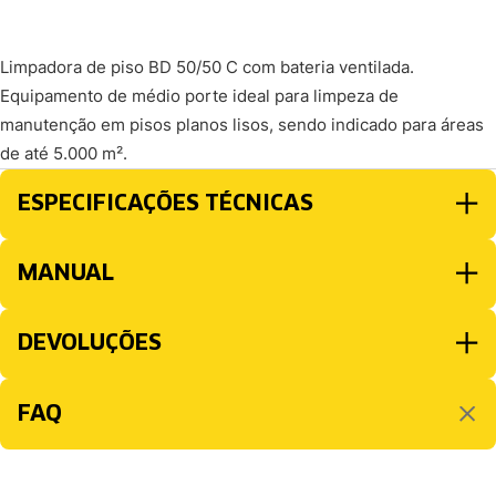
Limpadora de piso BD 50/50 C com bateria ventilada.
Equipamento de médio porte ideal para limpeza de
manutenção em pisos planos lisos, sendo indicado para áreas
de até 5.000 m².
ESPECIFICAÇÕES TÉCNICAS
MANUAL
DEVOLUÇÕES
FAQ