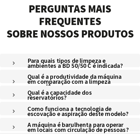
PERGUNTAS MAIS
FREQUENTES
SOBRE NOSSOS PRODUTOS
Para quais tipos de limpeza e
ambientes a BD 50/50 C é indicada?
Qual é a produtividade da máquina
em comparação com a limpeza
manual?
Qual é a capacidade dos
reservatórios?
Como funciona a tecnologia de
escovação e aspiração deste modelo?
A máquina é barulhenta para operar
em locais com circulação de pessoas?