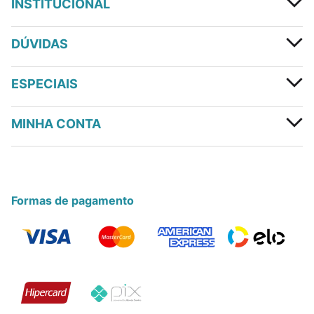
INSTITUCIONAL
DÚVIDAS
ESPECIAIS
MINHA CONTA
Formas de pagamento