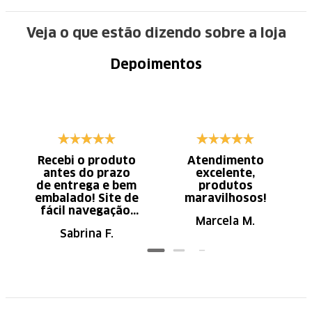
Veja o que estão dizendo sobre a loja
Depoimentos
Recebi o produto
Atendimento
antes do prazo
excelente,
de entrega e bem
produtos
embalado! Site de
maravilhosos!
fácil navegação.
Marcela M.
Recomendo
Sabrina F.