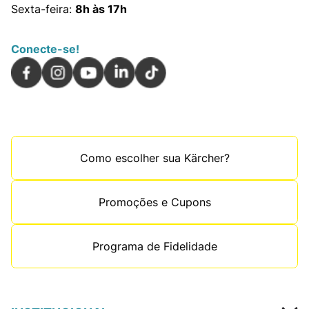
Sexta-feira:
8h às 17h
Conecte-se!
Como escolher sua Kärcher?
Promoções e Cupons
Programa de Fidelidade