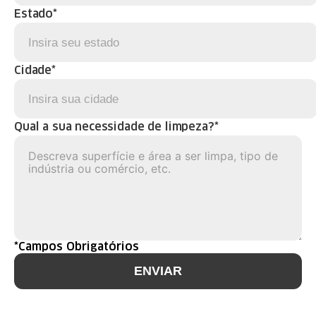
Estado*
Cidade*
Qual a sua necessidade de limpeza?*
*Campos Obrigatórios
ENVIAR