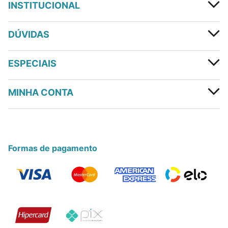
INSTITUCIONAL
DÚVIDAS
ESPECIAIS
MINHA CONTA
Formas de pagamento