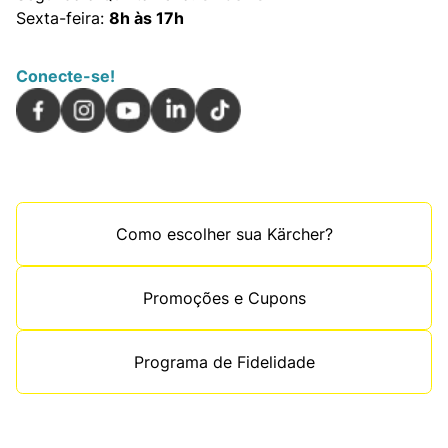
Sexta-feira:
8h às 17h
Conecte-se!
Como escolher sua Kärcher?
Promoções e Cupons
Programa de Fidelidade