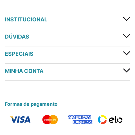
INSTITUCIONAL
DÚVIDAS
ESPECIAIS
MINHA CONTA
Formas de pagamento