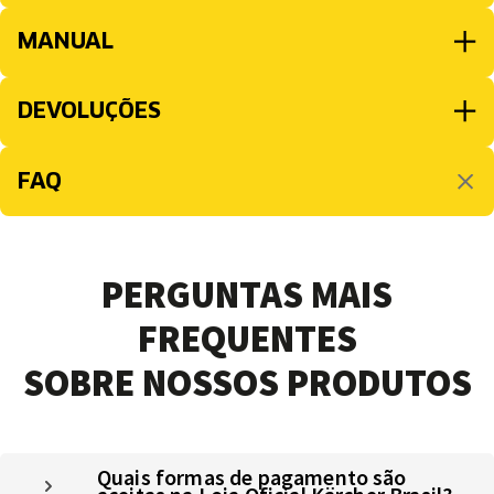
MANUAL
DEVOLUÇÕES
FAQ
PERGUNTAS MAIS
FREQUENTES
SOBRE NOSSOS PRODUTOS
Quais formas de pagamento são