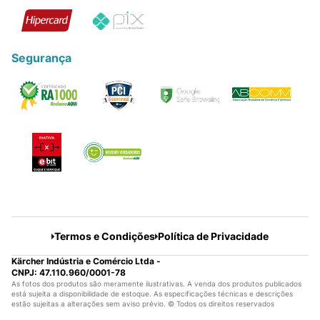
Segurança
Termos e Condições
Política de Privacidade
Kärcher Indústria e Comércio Ltda -
CNPJ: 47.110.960/0001-78
As fotos dos produtos são meramente ilustrativas. A venda dos produtos publicados
está sujeita a disponibilidade de estoque. As especificações técnicas e descrições
estão sujeitas a alterações sem aviso prévio. © Todos os direitos reservados