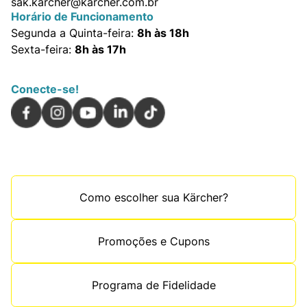
sak.karcher@karcher.com.br
Horário de Funcionamento
Segunda a Quinta-feira:
8h às 18h
Sexta-feira:
8h às 17h
Conecte-se!
Como escolher sua Kärcher?
Promoções e Cupons
Programa de Fidelidade