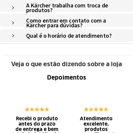
A Kärcher trabalha com troca de
produtos?
Como entrar em contato com a
Kärcher para dúvidas?
Qual é o horário de atendimento?
Veja o que estão dizendo sobre a loja
Depoimentos
Recebi o produto
Atendimento
antes do prazo
excelente,
de entrega e bem
produtos