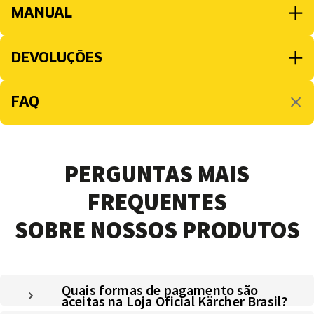
MANUAL
DEVOLUÇÕES
FAQ
PERGUNTAS MAIS
FREQUENTES
SOBRE NOSSOS PRODUTOS
Quais formas de pagamento são
aceitas na Loja Oficial Kärcher Brasil?