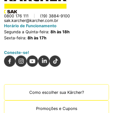
0800 176 111
(19) 3884-9100
sak.karcher@karcher.com.br
Horário de Funcionamento
Segunda a Quinta-feira:
8h às 18h
Sexta-feira:
8h às 17h
Conecte-se!
Como escolher sua Kärcher?
Promoções e Cupons