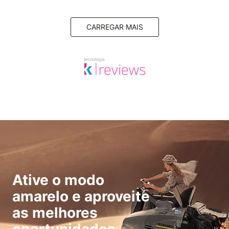
CARREGAR MAIS
Ative o modo
amarelo e aproveite
as melhores
oportunidades.