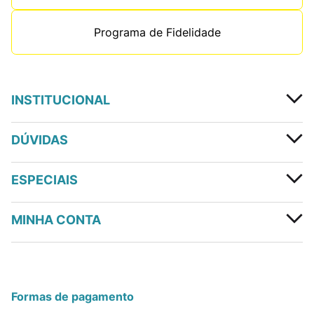
Programa de Fidelidade
INSTITUCIONAL
DÚVIDAS
ESPECIAIS
MINHA CONTA
Formas de pagamento