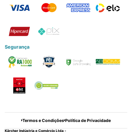
Segurança
Termos e Condições
Política de Privacidade
Kärcher Indústria e Comércio Ltda -