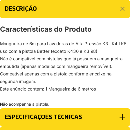
DESCRIÇÃO
Características do Produto
Mangueira de 6m para Lavadoras de Alta Pressão K3 I K4 I K5
uso com a pistola Better (exceto K430 e K3.98)
Não é compatível com pistolas que já possuem a mangueira
embutida (apenas modelos com mangueira removível).
Compatível apenas com a pistola conforme encaixe na
segunda imagem.
Este anúncio contém: 1 Mangueira de 6 metros
Não
acompanha a pistola.
ESPECIFICAÇÕES TÉCNICAS