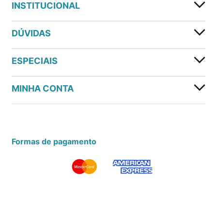
INSTITUCIONAL
DÚVIDAS
ESPECIAIS
MINHA CONTA
Formas de pagamento