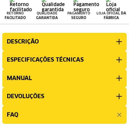
RETORNO
QUALIDADE
PAGAMENTO
LOJA OFICIAL
DA
FACILITADO
GARANTIDA
SEGURO
FÁBRICA
DESCRIÇÃO
ESPECIFICAÇÕES TÉCNICAS
MANUAL
DEVOLUÇÕES
FAQ