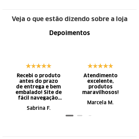
Veja o que estão dizendo sobre a loja
Depoimentos
Recebi o produto
Atendimento
antes do prazo
excelente,
de entrega e bem
produtos
embalado! Site de
maravilhosos!
fácil navegação.
Marcela M.
Recomendo
Sabrina F.