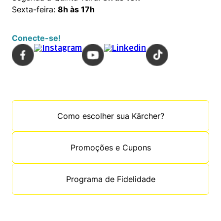
Sexta-feira:
8h às 17h
Conecte-se!
Como escolher sua Kärcher?
Promoções e Cupons
Programa de Fidelidade