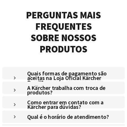
PERGUNTAS MAIS
FREQUENTES
SOBRE NOSSOS
PRODUTOS
Quais formas de pagamento são
aceitas na Loja Oficial Kärcher
Brasil?
A Kärcher trabalha com troca de
produtos?
Como entrar em contato com a
Kärcher para dúvidas?
Qual é o horário de atendimento?