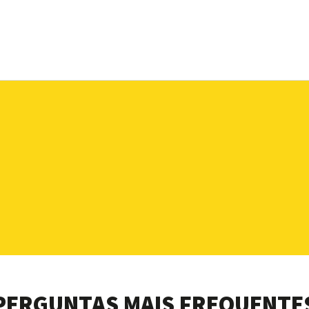
PERGUNTAS MAIS FREQUENTE