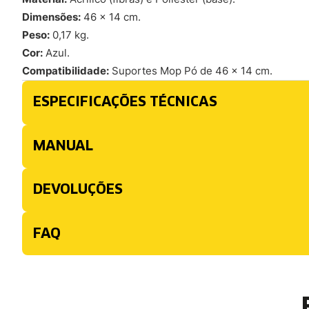
Dimensões:
46 x 14 cm.
Peso:
0,17 kg.
Cor:
Azul.
Compatibilidade:
Suportes Mop Pó de 46 x 14 cm.
ESPECIFICAÇÕES TÉCNICAS
MANUAL
DEVOLUÇÕES
FAQ