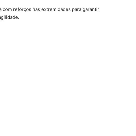
a com reforços nas extremidades para garantir
gilidade.