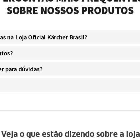
SOBRE NOSSOS PRODUTOS
 na Loja Oficial Kärcher Brasil?
utos?
r para dúvidas?
Veja o que estão dizendo sobre a loja