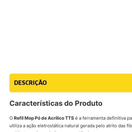
DESCRIÇÃO
Características do Produto
O
Refil Mop Pó de Acrílico TTS
é a ferramenta definitiva 
utiliza a ação eletrostática natural gerada pelo atrito das