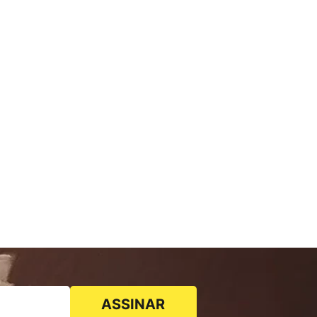
ASSINAR