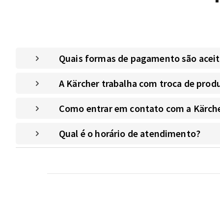
Quais formas de pagamento são aceitas
A Kärcher trabalha com troca de prod
Como entrar em contato com a Kärche
Qual é o horário de atendimento?