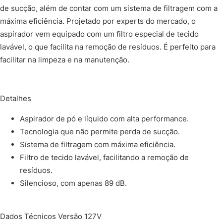
de sucção, além de contar com um sistema de filtragem com a
máxima eficiência. Projetado por experts do mercado, o
aspirador vem equipado com um filtro especial de tecido
lavável, o que facilita na remoção de resíduos. É perfeito para
facilitar na limpeza e na manutenção.
Detalhes
Aspirador de pó e líquido com alta performance.
Tecnologia que não permite perda de sucção.
Sistema de filtragem com máxima eficiência.
Filtro de tecido lavável, facilitando a remoção de
resíduos.
Silencioso, com apenas 89 dB.
Dados Técnicos Versão 127V