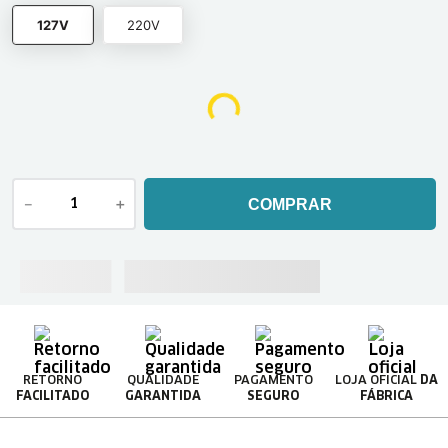
127V
220V
－
＋
COMPRAR
RETORNO
QUALIDADE
PAGAMENTO
LOJA OFICIAL
DA
FACILITADO
GARANTIDA
SEGURO
FÁBRICA