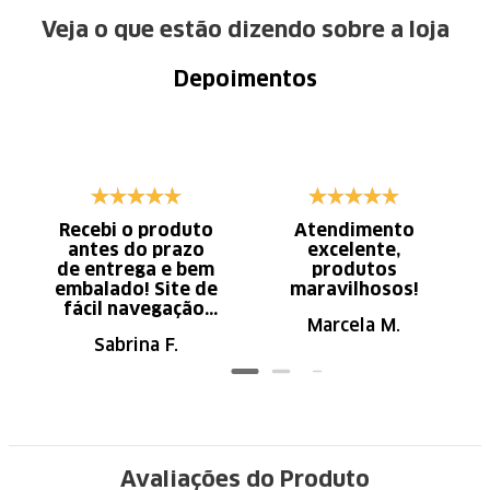
Veja o que estão dizendo sobre a loja
Depoimentos
Recebi o produto
Atendimento
antes do prazo
excelente,
de entrega e bem
produtos
embalado! Site de
maravilhosos!
fácil navegação.
Marcela M.
Recomendo
Sabrina F.
Avaliações do Produto