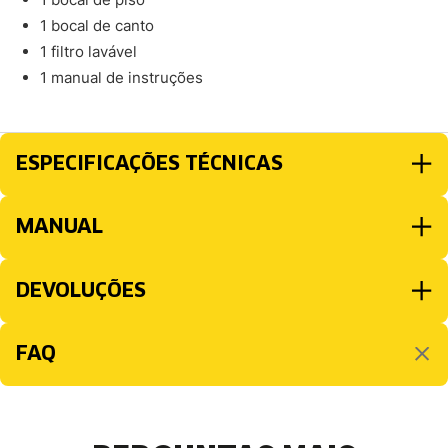
1 bocal de canto
1 filtro lavável
1 manual de instruções
ESPECIFICAÇÕES TÉCNICAS
MANUAL
DEVOLUÇÕES
FAQ