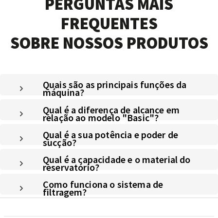
PERGUNTAS MAIS
FREQUENTES
SOBRE NOSSOS PRODUTOS
Quais são as principais funções da
máquina?
Qual é a diferença de alcance em
relação ao modelo "Basic"?
Qual é a sua potência e poder de
sucção?
Qual é a capacidade e o material do
reservatório?
Como funciona o sistema de
filtragem?