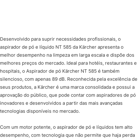
Desenvolvido para suprir necessidades profissionais, o
aspirador de pó e líquido NT 585 da Kärcher apresenta o
melhor desempenho na limpeza em larga escala e dispõe dos
melhores preços do mercado. Ideal para hotéis, restaurantes e
hospitais, o Aspirador de pó Kärcher NT 585 é também
silencioso, com apenas 89 dB. Reconhecida pela excelência de
seus produtos, a Kärcher é uma marca consolidada e possui a
aprovação do público, que pode contar com aspiradores de pó
inovadores e desenvolvidos a partir das mais avançadas
tecnologias disponíveis no mercado.
Com um motor potente, o aspirador de pó e líquidos tem alto
desempenho, com tecnologia que não permite que haja perda