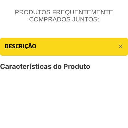
PRODUTOS FREQUENTEMENTE
COMPRADOS JUNTOS:
DESCRIÇÃO
Características do Produto