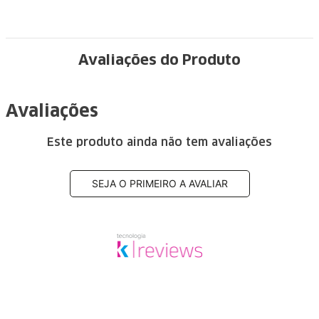
Avaliações do Produto
Avaliações
Este produto ainda não tem avaliações
SEJA O PRIMEIRO A AVALIAR