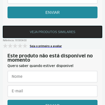
ENVIAR
VEJA PRODUTOS SIMILARES
Referência:
:
93580400
Seja o primeiro a avaliar
Este produto não está disponível no
momento
Quero saber quando estiver disponível