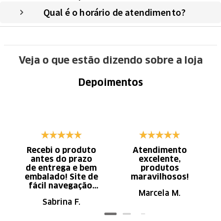
Qual é o horário de atendimento?
Veja o que estão dizendo sobre a loja
Depoimentos
Recebi o produto
Atendimento
antes do prazo
excelente,
de entrega e bem
produtos
embalado! Site de
maravilhosos!
fácil navegação.
Marcela M.
Recomendo
Sabrina F.