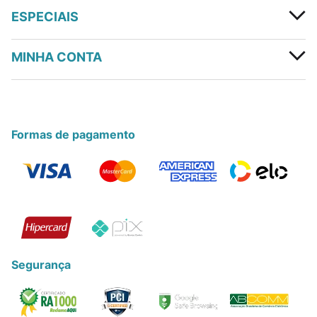
ESPECIAIS
MINHA CONTA
Formas de pagamento
Segurança