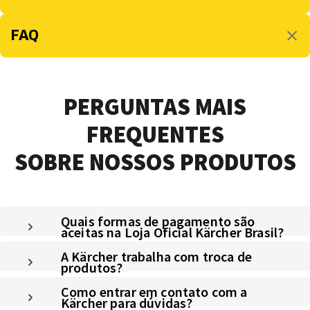
FAQ
PERGUNTAS MAIS
FREQUENTES
SOBRE NOSSOS PRODUTOS
Quais formas de pagamento são
aceitas na Loja Oficial Kärcher Brasil?
A Kärcher trabalha com troca de
produtos?
Como entrar em contato com a
Kärcher para dúvidas?