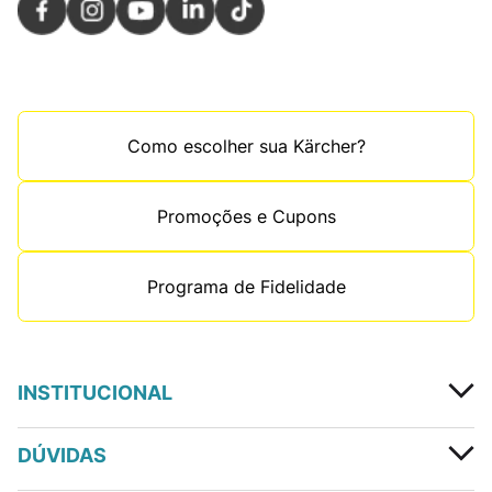
Como escolher sua Kärcher?
Promoções e Cupons
Programa de Fidelidade
INSTITUCIONAL
DÚVIDAS