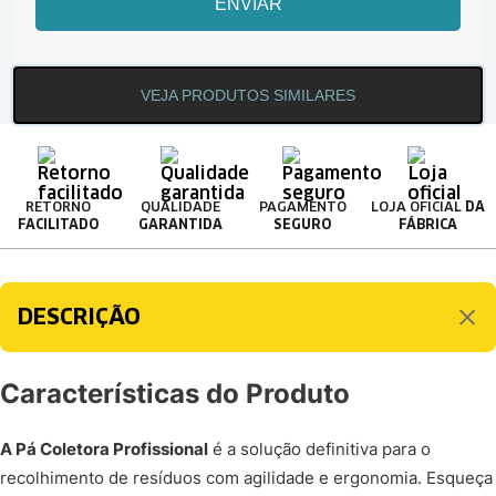
ENVIAR
VEJA PRODUTOS SIMILARES
RETORNO
QUALIDADE
PAGAMENTO
LOJA OFICIAL
DA
FACILITADO
GARANTIDA
SEGURO
FÁBRICA
DESCRIÇÃO
Características do Produto
A Pá Coletora Profissional
é a solução definitiva para o
recolhimento de resíduos com agilidade e ergonomia. Esqueça