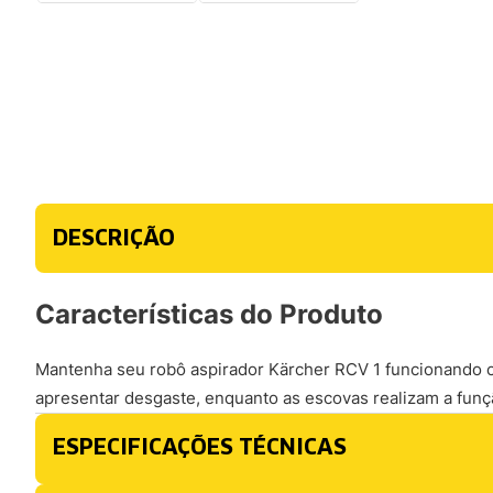
DESCRIÇÃO
Características do Produto
Mantenha seu robô aspirador Kärcher RCV 1 funcionando co
apresentar desgaste, enquanto as escovas realizam a funçã
ESPECIFICAÇÕES TÉCNICAS