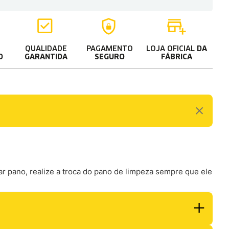
QUALIDADE
PAGAMENTO
LOJA OFICIAL
DA
O
GARANTIDA
SEGURO
FÁBRICA
r pano, realize a troca do pano de limpeza sempre que ele