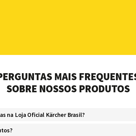
PERGUNTAS MAIS FREQUENTE
SOBRE NOSSOS PRODUTOS
 na Loja Oficial Kärcher Brasil?
utos?