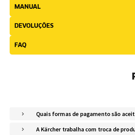
MANUAL
DEVOLUÇÕES
FAQ
Quais formas de pagamento são aceitas
A Kärcher trabalha com troca de prod