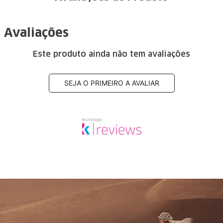
Avaliações
Este produto ainda não tem avaliações
SEJA O PRIMEIRO A AVALIAR