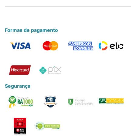
Formas de pagamento
Segurança