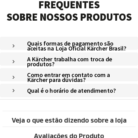
FREQUENTES
SOBRE NOSSOS PRODUTOS
Quais formas de pagamento são
aceitas na Loja Oficial Kärcher Brasil?
A Kärcher trabalha com troca de
produtos?
Como entrar em contato com a
Kärcher para dúvidas?
Qual é o horário de atendimento?
Veja o que estão dizendo sobre a loja
Avaliações do Produto