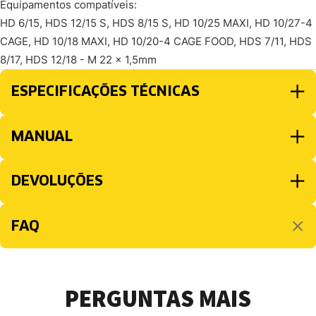
Equipamentos compatíveis:
HD 6/15, HDS 12/15 S, HDS 8/15 S, HD 10/25 MAXI, HD 10/27-4
CAGE, HD 10/18 MAXI, HD 10/20-4 CAGE FOOD, HDS 7/11, HDS
8/17, HDS 12/18 - M 22 x 1,5mm
ESPECIFICAÇÕES TÉCNICAS
MANUAL
DEVOLUÇÕES
FAQ
PERGUNTAS MAIS