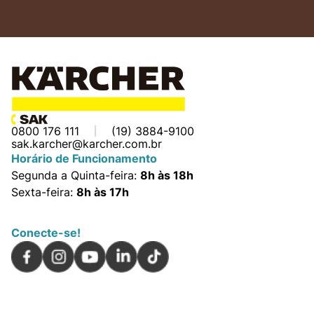
0800 176 111
(19) 3884-9100
sak.karcher@karcher.com.br
Horário de Funcionamento
Segunda a Quinta-feira:
8h às 18h
Sexta-feira:
8h às 17h
Conecte-se!