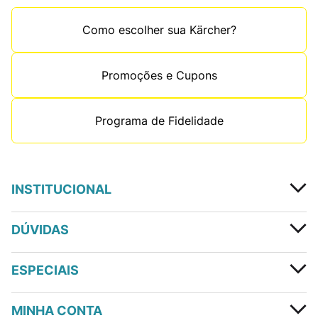
Como escolher sua Kärcher?
Promoções e Cupons
Programa de Fidelidade
INSTITUCIONAL
DÚVIDAS
ESPECIAIS
MINHA CONTA