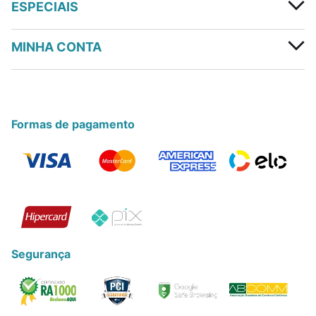
ESPECIAIS
MINHA CONTA
Formas de pagamento
Segurança