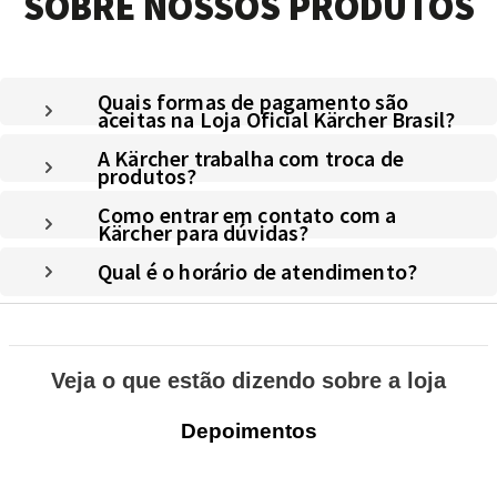
SOBRE NOSSOS PRODUTOS
Quais formas de pagamento são
aceitas na Loja Oficial Kärcher Brasil?
A Kärcher trabalha com troca de
produtos?
Como entrar em contato com a
Kärcher para dúvidas?
Qual é o horário de atendimento?
Veja o que estão dizendo sobre a loja
Depoimentos