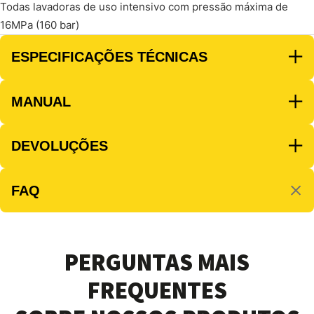
Todas lavadoras de uso intensivo com pressão máxima de
16MPa (160 bar)
ESPECIFICAÇÕES TÉCNICAS
MANUAL
DEVOLUÇÕES
FAQ
PERGUNTAS MAIS
FREQUENTES