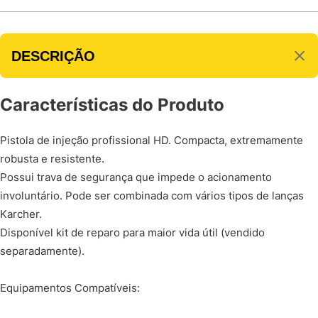
DESCRIÇÃO
Características do Produto
Pistola de injeção profissional HD. Compacta, extremamente
robusta e resistente.
Possui trava de segurança que impede o acionamento
involuntário. Pode ser combinada com vários tipos de lanças
Karcher.
Disponível kit de reparo para maior vida útil (vendido
separadamente).
Equipamentos Compatíveis: