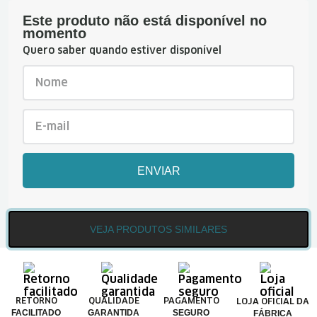
Este produto não está disponível no
momento
Quero saber quando estiver disponível
ENVIAR
VEJA PRODUTOS SIMILARES
DA
RETORNO
QUALIDADE
PAGAMENTO
LOJA OFICIAL
FACILITADO
GARANTIDA
SEGURO
FÁBRICA