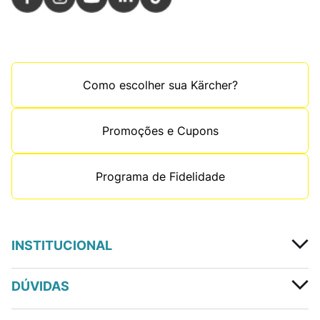
Como escolher sua Kärcher?
Promoções e Cupons
Programa de Fidelidade
INSTITUCIONAL
DÚVIDAS